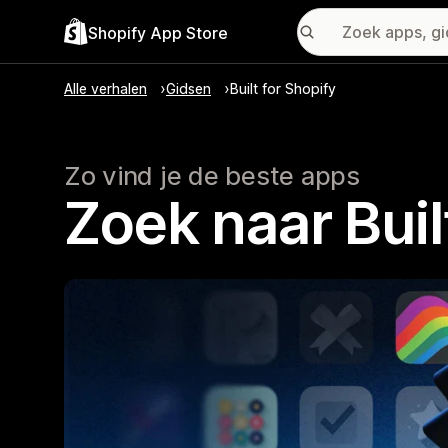
Shopify App Store
Alle verhalen
Gidsen
Built for Shopify
Zo vind je de beste apps
Zoek naar Buil