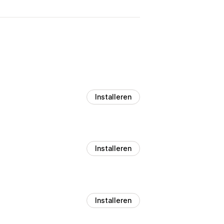
Installeren
Installeren
Installeren