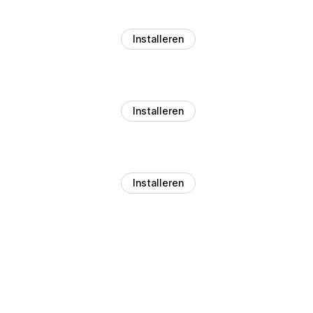
Installeren
Installeren
Installeren