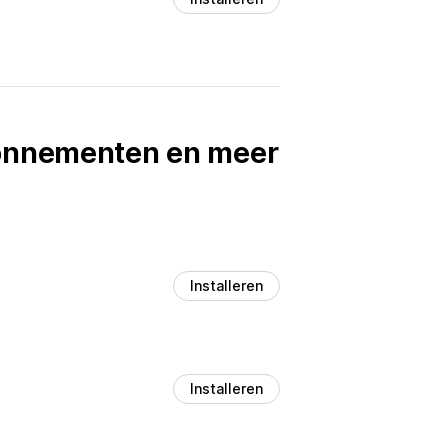
bonnementen en meer
Installeren
Installeren