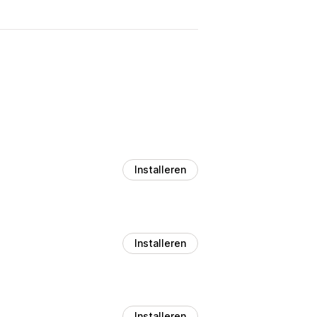
Installeren
Installeren
Installeren