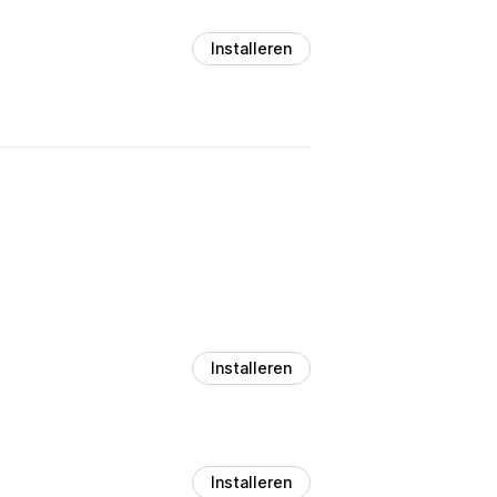
Installeren
Installeren
Installeren