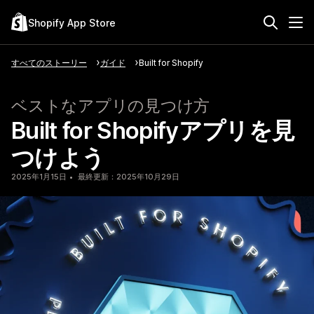
Shopify App Store
すべてのストーリー
ガイド
Built for Shopify
ベストなアプリの見つけ方
Built for Shopifyアプリを見
つけよう
2025年1月15日
最終更新：2025年10月29日