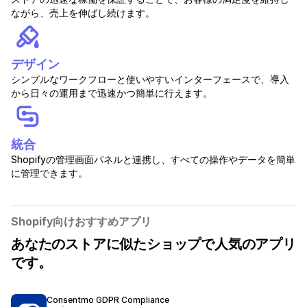
ながら、売上を伸ばし続けます。
デザイン
シンプルなワークフローと使いやすいインターフェースで、導入
から日々の運用まで迅速かつ簡単に行えます。
統合
Shopifyの管理画面パネルと連携し、すべての操作やデータを簡単
に管理できます。
Shopify向けおすすめアプリ
あなたのストアに似たショップで人気のアプリ
です。
Consentmo GDPR Compliance