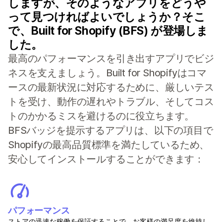
しますが、そのようなアプリをどうや
って見つければよいでしょうか？そこ
で、Built for Shopify (BFS) が登場しま
した。
最高のパフォーマンスを引き出すアプリでビジ
ネスを支えましょう。Built for Shopifyはコマ
ースの最新状況に対応するために、厳しいテス
トを受け、動作の遅れやトラブル、そしてコス
トのかかるミスを避けるのに役立ちます。
BFSバッジを提示するアプリは、以下の項目で
Shopifyの最高品質標準を満たしているため、
安心してインストールすることができます：
パフォーマンス
ストアの迅速な稼働を保証することで、お客様の満足度を維持し