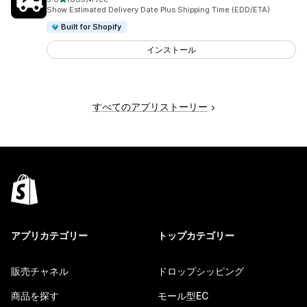
合計レビュー数：863件
Show Estimated Delivery Date Plus Shipping Time (EDD/ETA)
Built for Shopify
インストール
すべてのアプリストーリー
アプリカテゴリー
トップカテゴリー
販売チャネル
ドロップシッピング
商品を探す
モール型EC