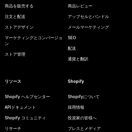
商品を販売する
商品レビュー
注文と配送
アップセルとバンドル
ストアデザイン
メールマーケティング
マーケティングとコンバージョ
SEO
ン
配送
ストア管理
通貨と翻訳
リソース
Shopify
Shopify ヘルプセンター
Shopifyについて
APIドキュメント
採用情報
Shopify コミュニティ
投資家の皆様へ
リサーチ
プレスとメディア