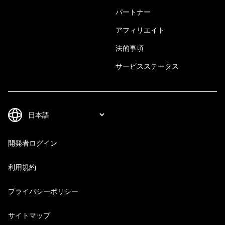
パートナー
アフィリエイト
法的事項
サービスステータス
開発者ログイン
利用規約
プライバシーポリシー
サイトマップ