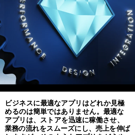
ビジネスに最適なアプリはどれか見極
めるのは簡単ではありません。最適な
アプリは、ストアを迅速に稼働させ、
業務の流れをスムーズにし、売上を伸ば