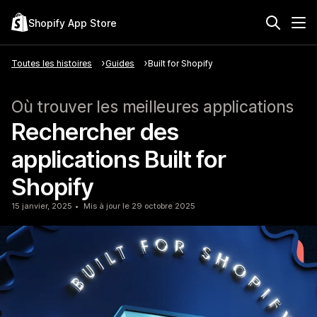
Shopify App Store
Toutes les histoires
Guides
Built for Shopify
Où trouver les meilleures applications
Rechercher des
applications Built for
Shopify
15 janvier, 2025
Mis à jour le 29 octobre 2025