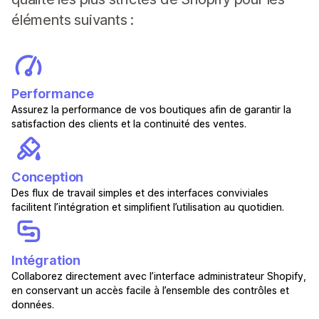
éléments suivants :
Performance
Assurez la performance de vos boutiques afin de garantir la
satisfaction des clients et la continuité des ventes.
Conception
Des flux de travail simples et des interfaces conviviales
facilitent l’intégration et simplifient l’utilisation au quotidien.
Intégration
Collaborez directement avec l’interface administrateur Shopify,
en conservant un accès facile à l’ensemble des contrôles et
données.