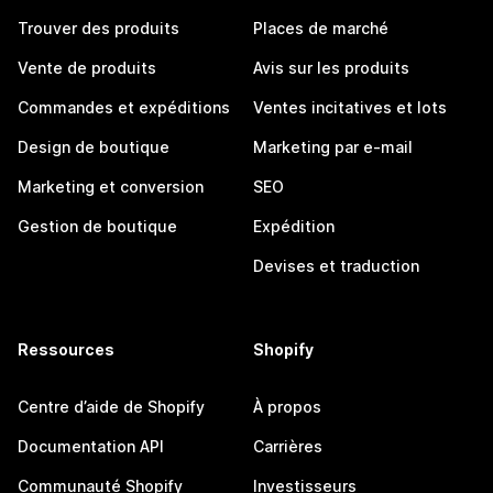
Trouver des produits
Places de marché
Vente de produits
Avis sur les produits
Commandes et expéditions
Ventes incitatives et lots
Design de boutique
Marketing par e-mail
Marketing et conversion
SEO
Gestion de boutique
Expédition
Devises et traduction
Ressources
Shopify
Centre d’aide de Shopify
À propos
Documentation API
Carrières
Communauté Shopify
Investisseurs