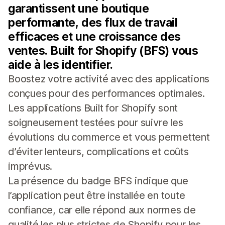
garantissent une boutique
performante, des flux de travail
efficaces et une croissance des
ventes. Built for Shopify (BFS) vous
aide à les identifier.
Boostez votre activité avec des applications
conçues pour des performances optimales.
Les applications Built for Shopify sont
soigneusement testées pour suivre les
évolutions du commerce et vous permettent
d’éviter lenteurs, complications et coûts
imprévus.
La présence du badge BFS indique que
l’application peut être installée en toute
confiance, car elle répond aux normes de
qualité les plus strictes de Shopify pour les