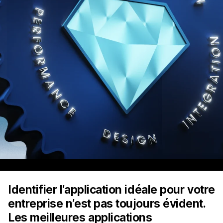
Identifier l’application idéale pour votre
entreprise n’est pas toujours évident.
Les meilleures applications