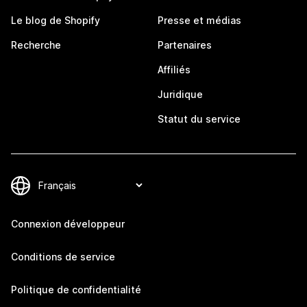
Le blog de Shopify
Presse et médias
Recherche
Partenaires
Affiliés
Juridique
Statut du service
Connexion développeur
Conditions de service
Politique de confidentialité