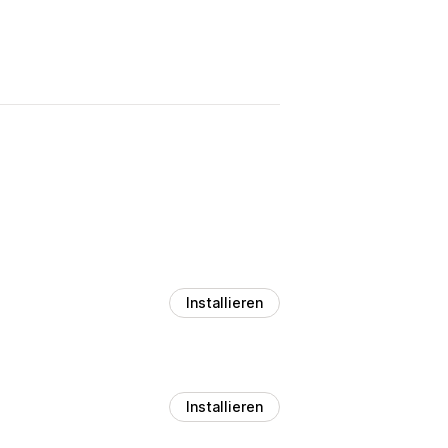
Installieren
Installieren