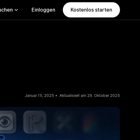
uchen
Einloggen
Kostenlos starten
Januar 15, 2025
Aktualisiert am 29. Oktober 2025