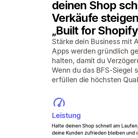
deinen Shop schn
Verkäufe steigen
„Built for Shopify
Stärke dein Business mit A
Apps werden gründlich ge
halten, damit du Verzöger
Wenn du das BFS-Siegel si
erfüllen die höchsten Qua
Leistung
Halte deinen Shop schnell am Laufen
deine Kunden zufrieden bleiben und 