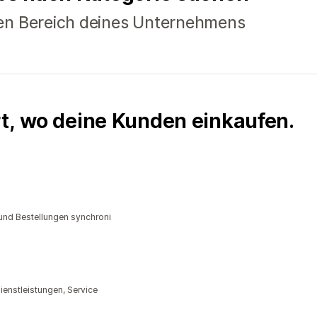
en Bereich deines Unternehmens
rt, wo deine Kunden einkaufen.
und Bestellungen synchroni
enstleistungen, Service