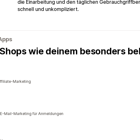
die Einarbeitung und den täglichen Gebrauch
griffber
schnell und unkompliziert.
-Apps
 Shops wie deinem besonders bel
filiate-Marketing
 E-Mail-Marketing für Anmeldungen