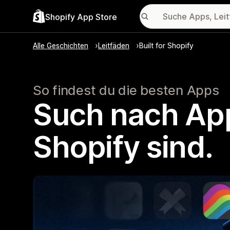
Shopify App Store
Alle Geschichten
Leitfäden
Built for Shopify
So findest du die besten Apps
Such nach Apps
Shopify sind.