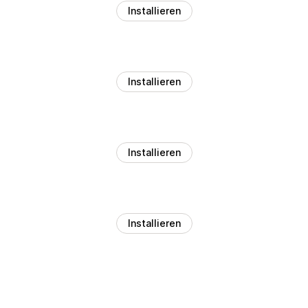
Installieren
Installieren
Installieren
Installieren