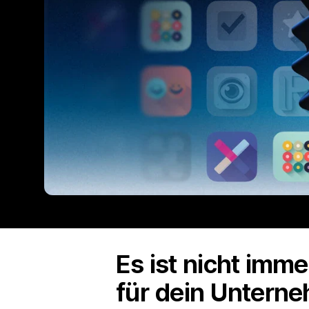
Es ist nicht imm
für dein Unterne