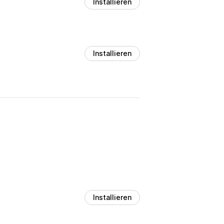
Installieren
Installieren
Installieren