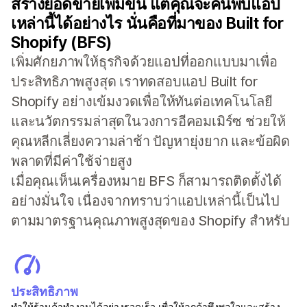
สร้างยอดขายเพิ่มขึ้น แต่คุณจะค้นพบแอป
เหล่านี้ได้อย่างไร นั่นคือที่มาของ Built for
Shopify (BFS)
เพิ่มศักยภาพให้ธุรกิจด้วยแอปที่ออกแบบมาเพื่อ
ประสิทธิภาพสูงสุด เราทดสอบแอป Built for
Shopify อย่างเข้มงวดเพื่อให้ทันต่อเทคโนโลยี
และนวัตกรรมล่าสุดในวงการอีคอมเมิร์ซ ช่วยให้
คุณหลีกเลี่ยงความล่าช้า ปัญหายุ่งยาก และข้อผิด
พลาดที่มีค่าใช้จ่ายสูง
เมื่อคุณเห็นเครื่องหมาย BFS ก็สามารถติดตั้งได้
อย่างมั่นใจ เนื่องจากทราบว่าแอปเหล่านี้เป็นไป
ตามมาตรฐานคุณภาพสูงสุดของ Shopify สำหรับ
ประสิทธิภาพ
ทำให้ร้านค้าทำงานได้อย่างรวดเร็ว เพื่อให้ลูกค้าพึงพอใจและสร้าง