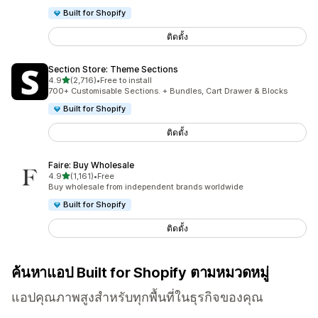
Built for Shopify
ติดตั้ง
Section Store: Theme Sections
เต็ม 5 ดาว
4.9
(2,716)
•
Free to install
ทั้งหมด 2716 รีวิว
700+ Customisable Sections. + Bundles, Cart Drawer & Blocks
Built for Shopify
ติดตั้ง
Faire: Buy Wholesale
เต็ม 5 ดาว
4.9
(1,161)
•
Free
ทั้งหมด 1161 รีวิว
Buy wholesale from independent brands worldwide
Built for Shopify
ติดตั้ง
ค้นหาแอป Built for Shopify ตามหมวดหมู่
แอปคุณภาพสูงสำหรับทุกพื้นที่ในธุรกิจของคุณ