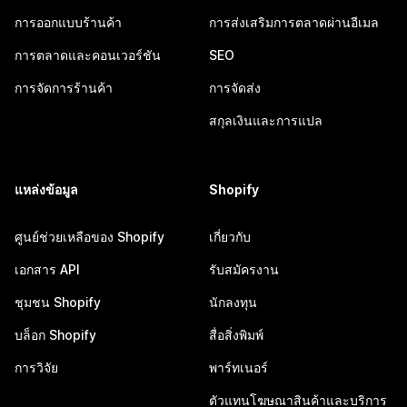
การออกแบบร้านค้า
การส่งเสริมการตลาดผ่านอีเมล
การตลาดและคอนเวอร์ชัน
SEO
การจัดการร้านค้า
การจัดส่ง
สกุลเงินและการแปล
แหล่งข้อมูล
Shopify
ศูนย์ช่วยเหลือของ Shopify
เกี่ยวกับ
เอกสาร API
รับสมัครงาน
ชุมชน Shopify
นักลงทุน
บล็อก Shopify
สื่อสิ่งพิมพ์
การวิจัย
พาร์ทเนอร์
ตัวแทนโฆษณาสินค้าและบริการ