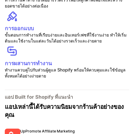
ยอดขายได้อย่างต่อเนื่อง
การออกแบบ
ขั้นตอนการทำงานที่เรียบง่ายและอินเทอร์เฟซที่ใช้งานง่าย ทำให้เริ่ม
ต้นและใช้งานในแต่ละวันได้อย่างรวดเร็วและง่ายดาย
การผสานการทำงาน
ทำงานควบคู่ไปกับส่วนผู้ดูแล Shopify พร้อมให้ควบคุมและใช้ข้อมูล
ทั้งหมดได้อย่างง่ายดาย
แอป Built for Shopify ที่แนะนำ
แอปเหล่านี้ได้รับความนิยมจากร้านค้าอย่างของ
คุณ
UpPromote Affiliate Marketing