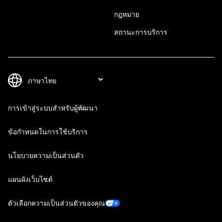
กฎหมาย
สถานะการบริการ
การเข้าสู่ระบบสำหรับผู้พัฒนา
ข้อกำหนดในการใช้บริการ
นโยบายความเป็นส่วนตัว
แผนผังเว็บไซต์
ตัวเลือกความเป็นส่วนตัวของคุณ