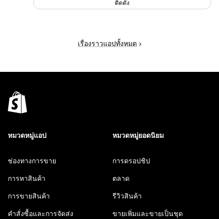
ติดตั้ง
เรื่องราวแอปทั้งหมด
หมวดหมู่แอป
หมวดหมู่ยอดนิยม
ช่องทางการขาย
การดรอปชิป
การหาสินค้า
ตลาด
การขายสินค้า
รีวิวสินค้า
คำสั่งซื้อและการจัดส่ง
ขายเพิ่มและขายเป็นชุด