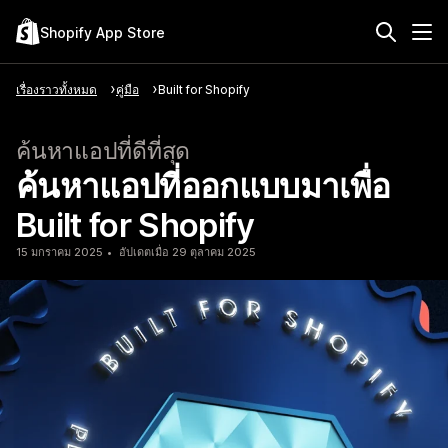
Shopify App Store
เรื่องราวทั้งหมด
คู่มือ
Built for Shopify
ค้นหาแอปที่ดีที่สุด
ค้นหาแอปที่ออกแบบมาเพื่อ
Built for Shopify
15 มกราคม 2025
อัปเดตเมื่อ 29 ตุลาคม 2025