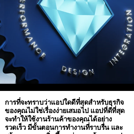
การที่จะทราบว่าแอปใดดีที่สุดสำหรับธุรกิจ
ของคุณไม่ใช่เรื่องง่ายเสมอไป แอปที่ดีที่สุด
จะทำให้ใช้งานร้านค้าของคุณได้อย่าง
รวดเร็ว มีขั้นตอนการทำงานที่ราบรื่น และ