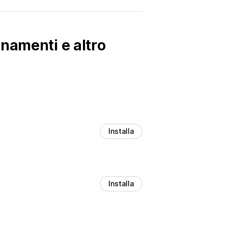
namenti e altro
Installa
Installa