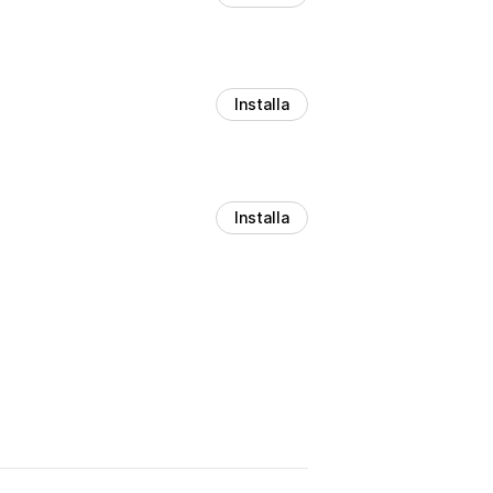
Installa
Installa