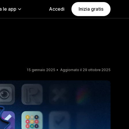
a le app
Accedi
Inizia gratis
15 gennaio 2025
Aggiornato il 29 ottobre 2025