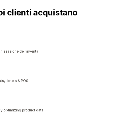
i clienti acquistano
nizzazione dell'inventa
ts, tickets & POS
y optimizing product data