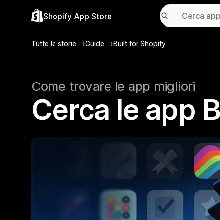
Shopify App Store
Tutte le storie
Guide
Built for Shopify
Come trovare le app migliori
Cerca le app B