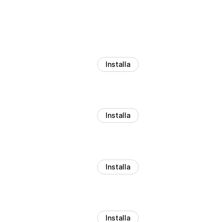
Installa
Installa
Installa
Installa