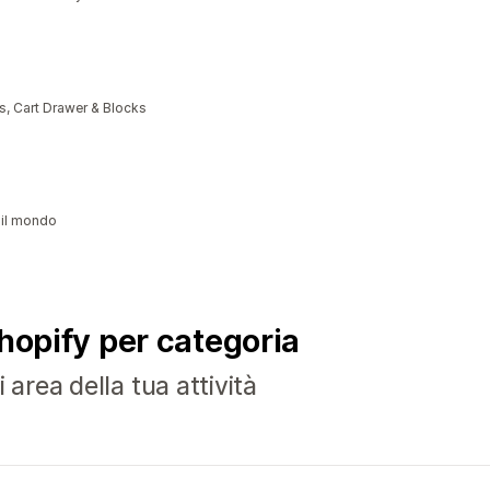
, Cart Drawer & Blocks
 il mondo
Shopify per categoria
 area della tua attività