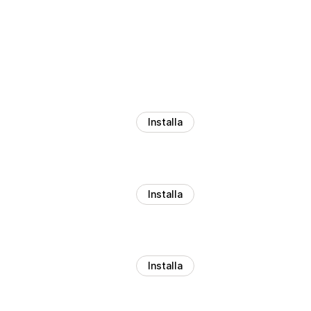
Installa
Installa
Installa