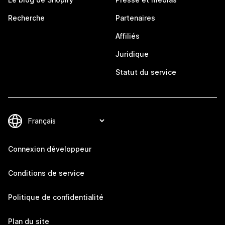
Recherche
Partenaires
Affiliés
Juridique
Statut du service
Connexion développeur
Conditions de service
Politique de confidentialité
Plan du site