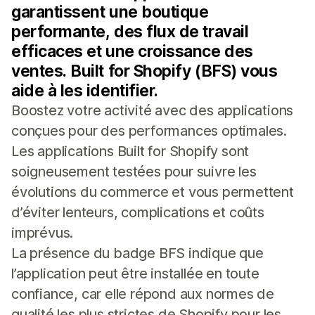
garantissent une boutique
performante, des flux de travail
efficaces et une croissance des
ventes. Built for Shopify (BFS) vous
aide à les identifier.
Boostez votre activité avec des applications
conçues pour des performances optimales.
Les applications Built for Shopify sont
soigneusement testées pour suivre les
évolutions du commerce et vous permettent
d’éviter lenteurs, complications et coûts
imprévus.
La présence du badge BFS indique que
l’application peut être installée en toute
confiance, car elle répond aux normes de
qualité les plus strictes de Shopify pour les