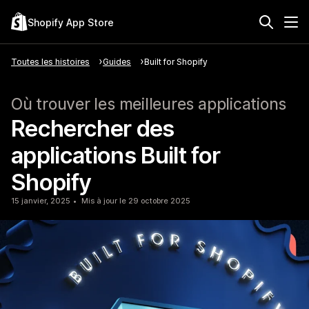
Shopify App Store
Toutes les histoires
Guides
Built for Shopify
Où trouver les meilleures applications
Rechercher des
applications Built for
Shopify
15 janvier, 2025
Mis à jour le 29 octobre 2025