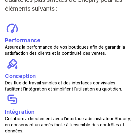
éléments suivants :
Performance
Assurez la performance de vos boutiques afin de garantir la
satisfaction des clients et la continuité des ventes.
Conception
Des flux de travail simples et des interfaces conviviales
facilitent l’intégration et simplifient l’utilisation au quotidien.
Intégration
Collaborez directement avec l’interface administrateur Shopify,
en conservant un accès facile à l’ensemble des contrôles et
données.