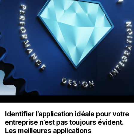
Identifier l’application idéale pour votre
entreprise n’est pas toujours évident.
Les meilleures applications