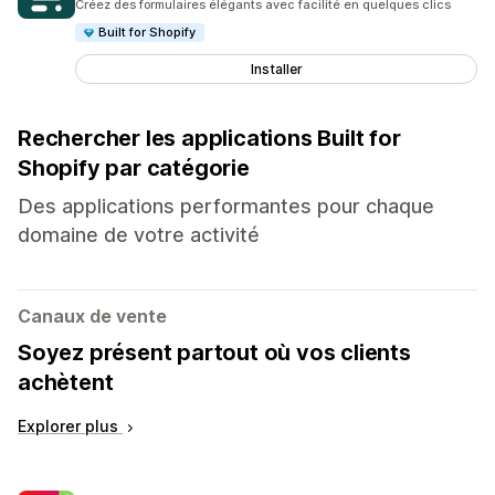
Créez des formulaires élégants avec facilité en quelques clics
Built for Shopify
Installer
Rechercher les applications Built for
Shopify par catégorie
Des applications performantes pour chaque
domaine de votre activité
Canaux de vente
Soyez présent partout où vos clients
achètent
Explorer plus