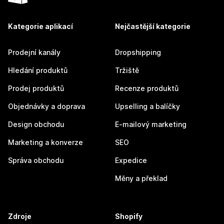
Kategorie aplikací
Nejčastější kategorie
Prodejní kanály
Dropshipping
Hledání produktů
Tržiště
Prodej produktů
Recenze produktů
Objednávky a doprava
Upselling a balíčky
Design obchodu
E-mailový marketing
Marketing a konverze
SEO
Správa obchodu
Expedice
Měny a překlad
Zdroje
Shopify