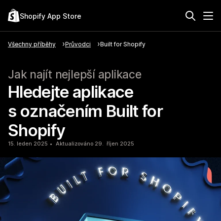
Shopify App Store
Všechny příběhy
Průvodci
Built for Shopify
Jak najít nejlepší aplikace
Hledejte aplikace
s označením Built for
Shopify
15. leden 2025
Aktualizováno 29. říjen 2025