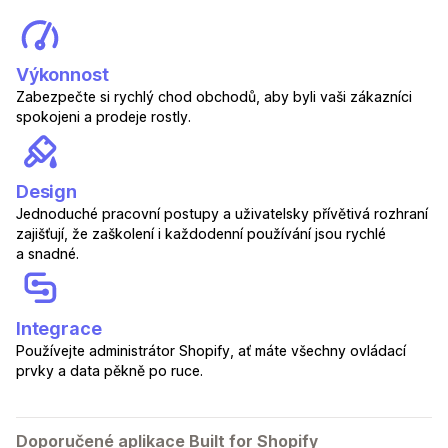
Výkonnost
Zabezpečte si rychlý chod obchodů, aby byli vaši zákazníci
spokojeni a prodeje rostly.
Design
Jednoduché pracovní postupy a uživatelsky přívětivá rozhraní
zajišťují, že zaškolení i každodenní používání jsou rychlé
a snadné.
Integrace
Používejte administrátor Shopify, ať máte všechny ovládací
prvky a data pěkně po ruce.
Doporučené aplikace Built for Shopify