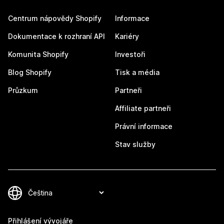
Centrum nápovědy Shopify
Informace
Dokumentace k rozhraní API
Kariéry
Komunita Shopify
Investoři
Blog Shopify
Tisk a média
Průzkum
Partneři
Affiliate partneři
Právní informace
Stav služby
Přihlášení vývojáře