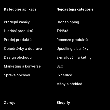
Kategorie aplikací
Nejčastější kategorie
Prodejní kanály
Dropshipping
Hledání produktů
Tržiště
Prodej produktů
Recenze produktů
Objednávky a doprava
Upselling a balíčky
Design obchodu
E-mailový marketing
Marketing a konverze
SEO
Správa obchodu
Expedice
Měny a překlad
Zdroje
Shopify