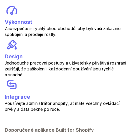
Výkonnost
Zabezpečte si rychlý chod obchodů, aby byli vaši zákazníci
spokojeni a prodeje rostly.
Design
Jednoduché pracovní postupy a uživatelsky přívětivá rozhraní
zajišťují, že zaškolení i každodenní používání jsou rychlé
a snadné.
Integrace
Používejte administrátor Shopify, ať máte všechny ovládací
prvky a data pěkně po ruce.
Doporučené aplikace Built for Shopify