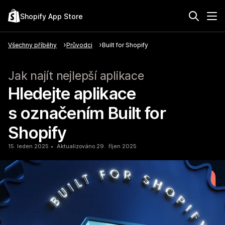
Shopify App Store
Všechny příběhy
Průvodci
Built for Shopify
Jak najít nejlepší aplikace
Hledejte aplikace
s označením Built for
Shopify
15. leden 2025
Aktualizováno 29. říjen 2025