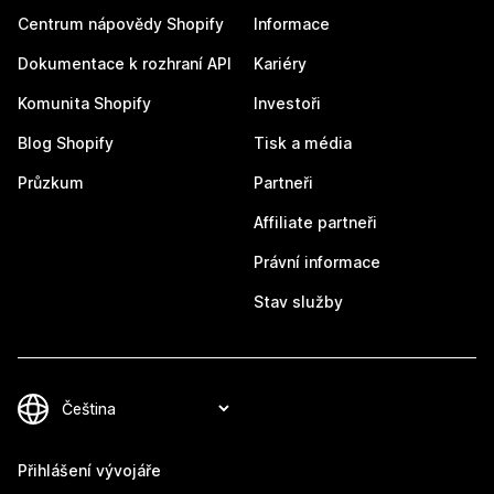
Centrum nápovědy Shopify
Informace
Dokumentace k rozhraní API
Kariéry
Komunita Shopify
Investoři
Blog Shopify
Tisk a média
Průzkum
Partneři
Affiliate partneři
Právní informace
Stav služby
Přihlášení vývojáře