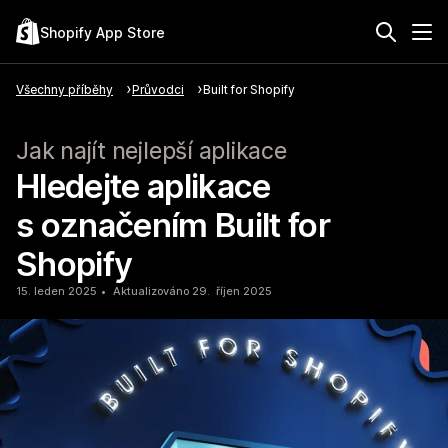
Shopify App Store
Všechny příběhy
Průvodci
Built for Shopify
Jak najít nejlepší aplikace
Hledejte aplikace
s označením Built for
Shopify
15. leden 2025
Aktualizováno 29. říjen 2025