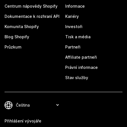
Centrum nápovědy Shopify
Informace
Dokumentace k rozhraní API
Kariéry
Komunita Shopify
Investoři
Blog Shopify
Tisk a média
Průzkum
Partneři
Affiliate partneři
Právní informace
Stav služby
Přihlášení vývojáře