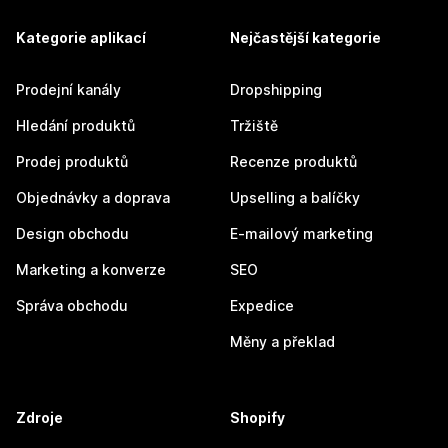
Kategorie aplikací
Nejčastější kategorie
Prodejní kanály
Dropshipping
Hledání produktů
Tržiště
Prodej produktů
Recenze produktů
Objednávky a doprava
Upselling a balíčky
Design obchodu
E-mailový marketing
Marketing a konverze
SEO
Správa obchodu
Expedice
Měny a překlad
Zdroje
Shopify