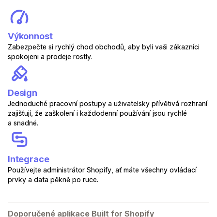
Výkonnost
Zabezpečte si rychlý chod obchodů, aby byli vaši zákazníci
spokojeni a prodeje rostly.
Design
Jednoduché pracovní postupy a uživatelsky přívětivá rozhraní
zajišťují, že zaškolení i každodenní používání jsou rychlé
a snadné.
Integrace
Používejte administrátor Shopify, ať máte všechny ovládací
prvky a data pěkně po ruce.
Doporučené aplikace Built for Shopify