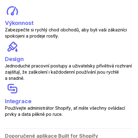
Výkonnost
Zabezpečte si rychlý chod obchodů, aby byli vaši zákazníci
spokojeni a prodeje rostly.
Design
Jednoduché pracovní postupy a uživatelsky přívětivá rozhraní
zajišťují, že zaškolení i každodenní používání jsou rychlé
a snadné.
Integrace
Používejte administrátor Shopify, ať máte všechny ovládací
prvky a data pěkně po ruce.
Doporučené aplikace Built for Shopify