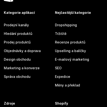
Kategorie aplikací
Nejčastější kategorie
Prodejní kanály
Dropshipping
Hledání produktů
Tržiště
Prodej produktů
Recenze produktů
Objednávky a doprava
Upselling a balíčky
Design obchodu
E-mailový marketing
Marketing a konverze
SEO
Správa obchodu
Expedice
Měny a překlad
Zdroje
Shopify