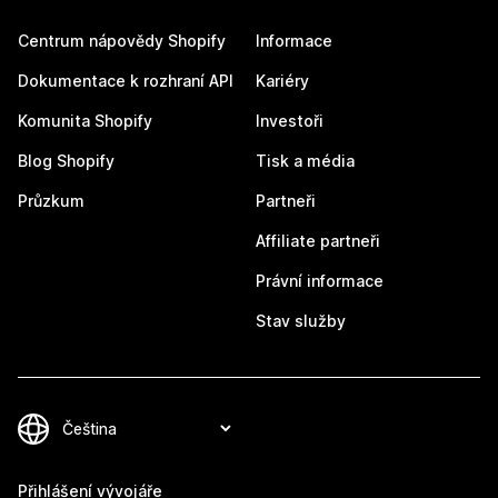
Centrum nápovědy Shopify
Informace
Dokumentace k rozhraní API
Kariéry
Komunita Shopify
Investoři
Blog Shopify
Tisk a média
Průzkum
Partneři
Affiliate partneři
Právní informace
Stav služby
Přihlášení vývojáře