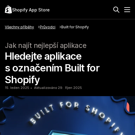
Shopify App Store
Všechny příběhy
Průvodci
Built for Shopify
Jak najít nejlepší aplikace
Hledejte aplikace
s označením Built for
Shopify
15. leden 2025
Aktualizováno 29. říjen 2025