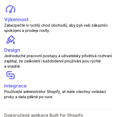
Výkonnost
Zabezpečte si rychlý chod obchodů, aby byli vaši zákazníci
spokojeni a prodeje rostly.
Design
Jednoduché pracovní postupy a uživatelsky přívětivá rozhraní
zajišťují, že zaškolení i každodenní používání jsou rychlé
a snadné.
Integrace
Používejte administrátor Shopify, ať máte všechny ovládací
prvky a data pěkně po ruce.
Doporučené aplikace Built for Shopify