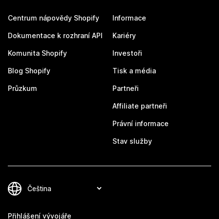
Centrum nápovědy Shopify
Informace
Dokumentace k rozhraní API
Kariéry
Komunita Shopify
Investoři
Blog Shopify
Tisk a média
Průzkum
Partneři
Affiliate partneři
Právní informace
Stav služby
Přihlášení vývojáře