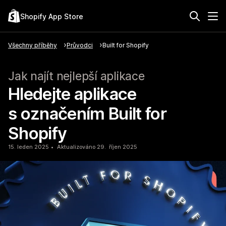
Shopify App Store
Všechny příběhy
Průvodci
Built for Shopify
Jak najít nejlepší aplikace
Hledejte aplikace
s označením Built for
Shopify
15. leden 2025
Aktualizováno 29. říjen 2025