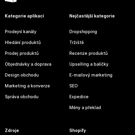
Kategorie aplikací
Nejčastější kategorie
Prodejní kanály
Dropshipping
Hledání produktů
Tržiště
Prodej produktů
Recenze produktů
Objednávky a doprava
Upselling a balíčky
Design obchodu
E-mailový marketing
Marketing a konverze
SEO
Správa obchodu
Expedice
Měny a překlad
Zdroje
Shopify