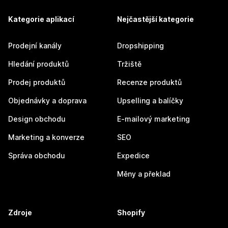
Kategorie aplikací
Nejčastější kategorie
Prodejní kanály
Dropshipping
Hledání produktů
Tržiště
Prodej produktů
Recenze produktů
Objednávky a doprava
Upselling a balíčky
Design obchodu
E-mailový marketing
Marketing a konverze
SEO
Správa obchodu
Expedice
Měny a překlad
Zdroje
Shopify