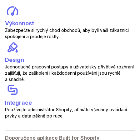
Výkonnost
Zabezpečte si rychlý chod obchodů, aby byli vaši zákazníci
spokojeni a prodeje rostly.
Design
Jednoduché pracovní postupy a uživatelsky přívětivá rozhraní
zajišťují, že zaškolení i každodenní používání jsou rychlé
a snadné.
Integrace
Používejte administrátor Shopify, ať máte všechny ovládací
prvky a data pěkně po ruce.
Doporučené aplikace Built for Shopify