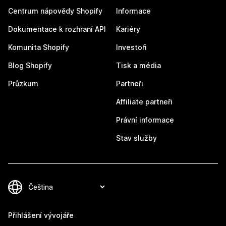
Centrum nápovědy Shopify
Informace
Dokumentace k rozhraní API
Kariéry
Komunita Shopify
Investoři
Blog Shopify
Tisk a média
Průzkum
Partneři
Affiliate partneři
Právní informace
Stav služby
Přihlášení vývojáře