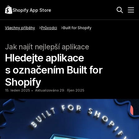
Shopify App Store
Všechny příběhy
Průvodci
Built for Shopify
Jak najít nejlepší aplikace
Hledejte aplikace
s označením Built for
Shopify
15. leden 2025
Aktualizováno 29. říjen 2025