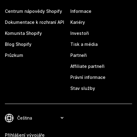
Centrum nápovědy Shopify
Informace
Dokumentace k rozhraní API
Kariéry
Komunita Shopify
Investoři
Blog Shopify
Tisk a média
Průzkum
Partneři
Affiliate partneři
Právní informace
Stav služby
Přihlášení vývojáře