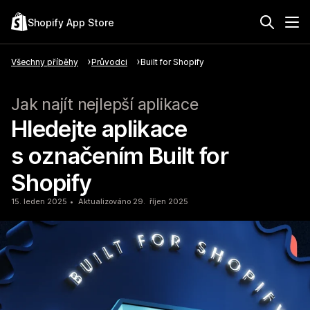
Shopify App Store
Všechny příběhy
Průvodci
Built for Shopify
Jak najít nejlepší aplikace
Hledejte aplikace
s označením Built for
Shopify
15. leden 2025
Aktualizováno 29. říjen 2025