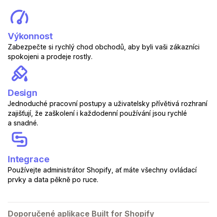
Výkonnost
Zabezpečte si rychlý chod obchodů, aby byli vaši zákazníci
spokojeni a prodeje rostly.
Design
Jednoduché pracovní postupy a uživatelsky přívětivá rozhraní
zajišťují, že zaškolení i každodenní používání jsou rychlé
a snadné.
Integrace
Používejte administrátor Shopify, ať máte všechny ovládací
prvky a data pěkně po ruce.
Doporučené aplikace Built for Shopify