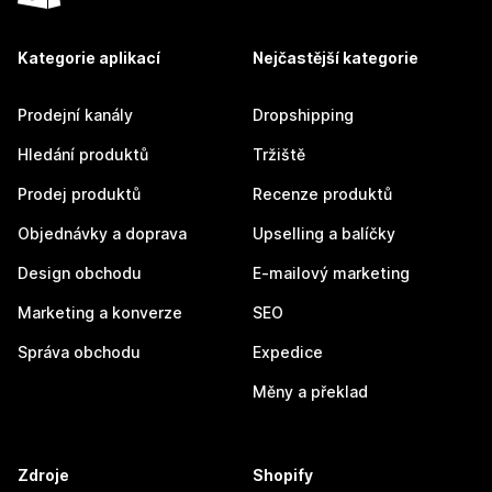
Kategorie aplikací
Nejčastější kategorie
Prodejní kanály
Dropshipping
Hledání produktů
Tržiště
Prodej produktů
Recenze produktů
Objednávky a doprava
Upselling a balíčky
Design obchodu
E-mailový marketing
Marketing a konverze
SEO
Správa obchodu
Expedice
Měny a překlad
Zdroje
Shopify