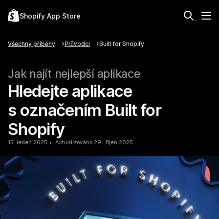
Shopify App Store
Všechny příběhy
Průvodci
Built for Shopify
Jak najít nejlepší aplikace
Hledejte aplikace
s označením Built for
Shopify
15. leden 2025
Aktualizováno 29. říjen 2025