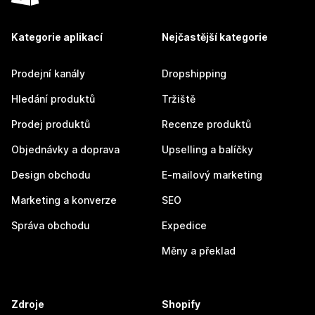
Kategorie aplikací
Nejčastější kategorie
Prodejní kanály
Dropshipping
Hledání produktů
Tržiště
Prodej produktů
Recenze produktů
Objednávky a doprava
Upselling a balíčky
Design obchodu
E-mailový marketing
Marketing a konverze
SEO
Správa obchodu
Expedice
Měny a překlad
Zdroje
Shopify