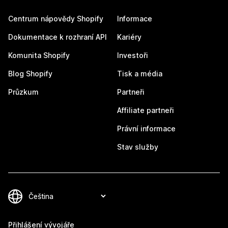
Centrum nápovědy Shopify
Informace
Dokumentace k rozhraní API
Kariéry
Komunita Shopify
Investoři
Blog Shopify
Tisk a média
Průzkum
Partneři
Affiliate partneři
Právní informace
Stav služby
Přihlášení vývojáře