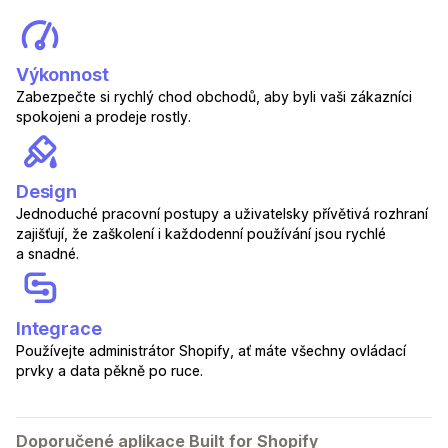
Výkonnost
Zabezpečte si rychlý chod obchodů, aby byli vaši zákazníci
spokojeni a prodeje rostly.
Design
Jednoduché pracovní postupy a uživatelsky přívětivá rozhraní
zajišťují, že zaškolení i každodenní používání jsou rychlé
a snadné.
Integrace
Používejte administrátor Shopify, ať máte všechny ovládací
prvky a data pěkně po ruce.
Doporučené aplikace Built for Shopify