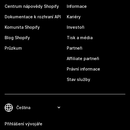
Centrum nápovědy Shopify
Informace
Dokumentace k rozhraní API
Kariéry
Komunita Shopify
Investoři
Blog Shopify
Tisk a média
Průzkum
Partneři
Affiliate partneři
Právní informace
Stav služby
Přihlášení vývojáře