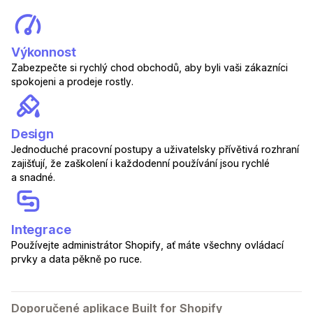
Výkonnost
Zabezpečte si rychlý chod obchodů, aby byli vaši zákazníci
spokojeni a prodeje rostly.
Design
Jednoduché pracovní postupy a uživatelsky přívětivá rozhraní
zajišťují, že zaškolení i každodenní používání jsou rychlé
a snadné.
Integrace
Používejte administrátor Shopify, ať máte všechny ovládací
prvky a data pěkně po ruce.
Doporučené aplikace Built for Shopify