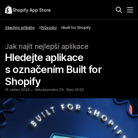
Shopify App Store
Všechny příběhy
Průvodci
Built for Shopify
Jak najít nejlepší aplikace
Hledejte aplikace
s označením Built for
Shopify
15. leden 2025
Aktualizováno 29. říjen 2025