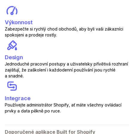
Výkonnost
Zabezpečte si rychlý chod obchodů, aby byli vaši zákazníci
spokojeni a prodeje rostly.
Design
Jednoduché pracovní postupy a uživatelsky přívětivá rozhraní
zajišťují, že zaškolení i každodenní používání jsou rychlé
a snadné.
Integrace
Používejte administrátor Shopify, ať máte všechny ovládací
prvky a data pěkně po ruce.
Doporučené aplikace Built for Shopify