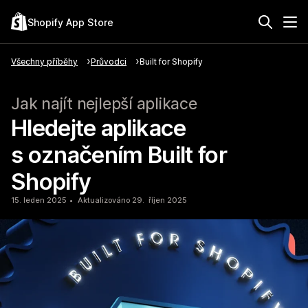
Shopify App Store
Všechny příběhy
Průvodci
Built for Shopify
Jak najít nejlepší aplikace
Hledejte aplikace
s označením Built for
Shopify
15. leden 2025
Aktualizováno 29. říjen 2025