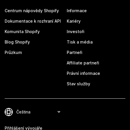
Centrum nápovědy Shopify
Informace
Dokumentace k rozhraní API
Kariéry
Komunita Shopify
Investoři
Blog Shopify
Tisk a média
Průzkum
Partneři
Affiliate partneři
Právní informace
Stav služby
Přihlášení vývojáře