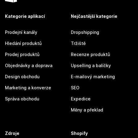
Kategorie aplikací
Nejčastější kategorie
Prodejní kanály
Dropshipping
Hledání produktů
Tržiště
Prodej produktů
Recenze produktů
Objednávky a doprava
Upselling a balíčky
Design obchodu
E-mailový marketing
Marketing a konverze
SEO
Správa obchodu
Expedice
Měny a překlad
Zdroje
Shopify