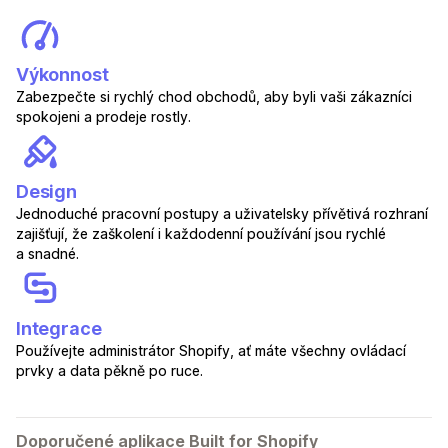
Výkonnost
Zabezpečte si rychlý chod obchodů, aby byli vaši zákazníci
spokojeni a prodeje rostly.
Design
Jednoduché pracovní postupy a uživatelsky přívětivá rozhraní
zajišťují, že zaškolení i každodenní používání jsou rychlé
a snadné.
Integrace
Používejte administrátor Shopify, ať máte všechny ovládací
prvky a data pěkně po ruce.
Doporučené aplikace Built for Shopify