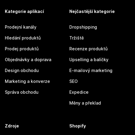
Kategorie aplikací
Nejčastější kategorie
Prodejní kanály
Dropshipping
Hledání produktů
Tržiště
Prodej produktů
Recenze produktů
Objednávky a doprava
Upselling a balíčky
Design obchodu
E-mailový marketing
Marketing a konverze
SEO
Správa obchodu
Expedice
Měny a překlad
Zdroje
Shopify