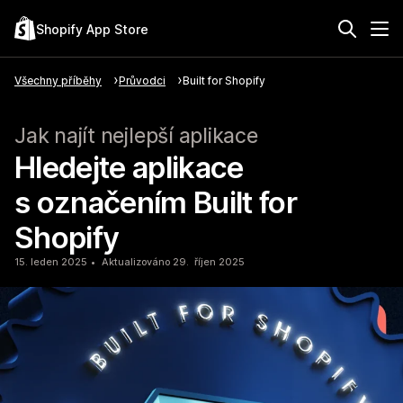
Shopify App Store
Všechny příběhy
Průvodci
Built for Shopify
Jak najít nejlepší aplikace
Hledejte aplikace
s označením Built for
Shopify
15. leden 2025
Aktualizováno 29. říjen 2025