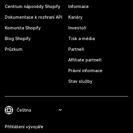
Centrum nápovědy Shopify
Informace
Dokumentace k rozhraní API
Kariéry
Komunita Shopify
Investoři
Blog Shopify
Tisk a média
Průzkum
Partneři
Affiliate partneři
Právní informace
Stav služby
Přihlášení vývojáře