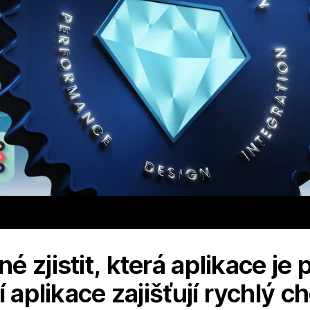
 zjistit, která aplikace je p
í aplikace zajišťují rychlý 