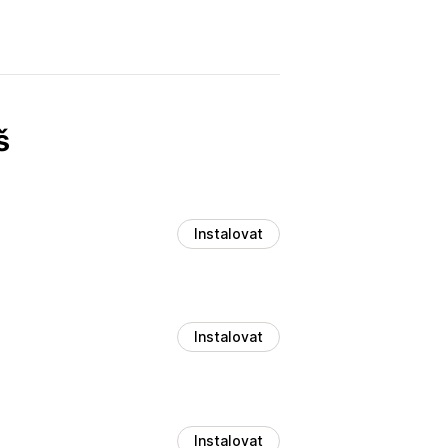
š
Instalovat
Instalovat
Instalovat