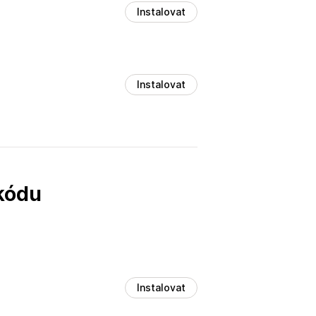
Instalovat
Instalovat
 kódu
Instalovat