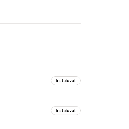
Instalovat
Instalovat