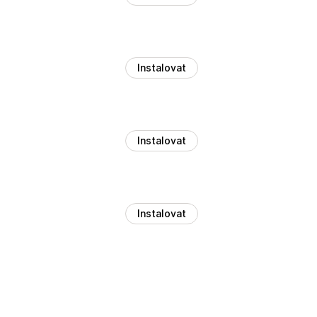
Instalovat
Instalovat
Instalovat