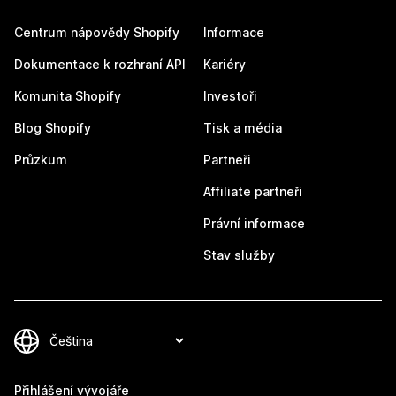
Centrum nápovědy Shopify
Informace
Dokumentace k rozhraní API
Kariéry
Komunita Shopify
Investoři
Blog Shopify
Tisk a média
Průzkum
Partneři
Affiliate partneři
Právní informace
Stav služby
Přihlášení vývojáře