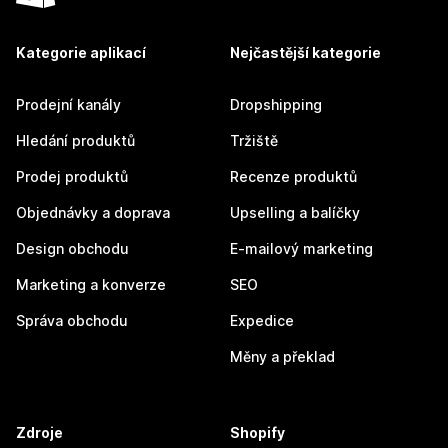
Kategorie aplikací
Nejčastější kategorie
Prodejní kanály
Dropshipping
Hledání produktů
Tržiště
Prodej produktů
Recenze produktů
Objednávky a doprava
Upselling a balíčky
Design obchodu
E-mailový marketing
Marketing a konverze
SEO
Správa obchodu
Expedice
Měny a překlad
Zdroje
Shopify