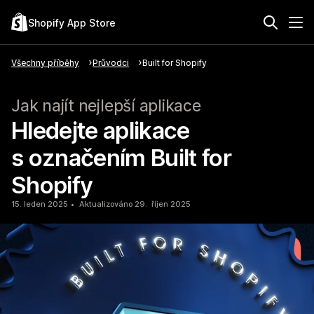
Shopify App Store
Všechny příběhy
Průvodci
Built for Shopify
Jak najít nejlepší aplikace
Hledejte aplikace
s označením Built for
Shopify
15. leden 2025
Aktualizováno 29. říjen 2025