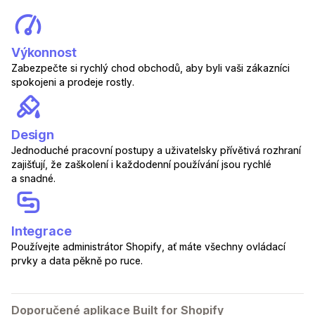
Výkonnost
Zabezpečte si rychlý chod obchodů, aby byli vaši zákazníci
spokojeni a prodeje rostly.
Design
Jednoduché pracovní postupy a uživatelsky přívětivá rozhraní
zajišťují, že zaškolení i každodenní používání jsou rychlé
a snadné.
Integrace
Používejte administrátor Shopify, ať máte všechny ovládací
prvky a data pěkně po ruce.
Doporučené aplikace Built for Shopify