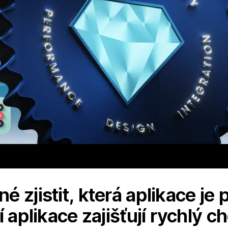
 zjistit, která aplikace je p
í aplikace zajišťují rychlý 