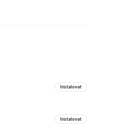
Instalovat
Instalovat