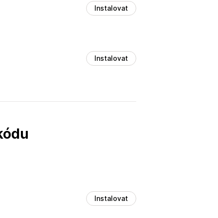
Instalovat
Instalovat
 kódu
Instalovat