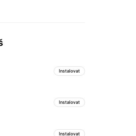
š
Instalovat
Instalovat
Instalovat