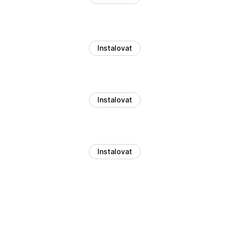
Instalovat
Instalovat
Instalovat