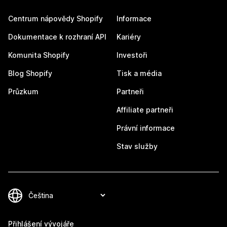
Centrum nápovědy Shopify
Informace
Dokumentace k rozhraní API
Kariéry
Komunita Shopify
Investoři
Blog Shopify
Tisk a média
Průzkum
Partneři
Affiliate partneři
Právní informace
Stav služby
Přihlášení vývojáře