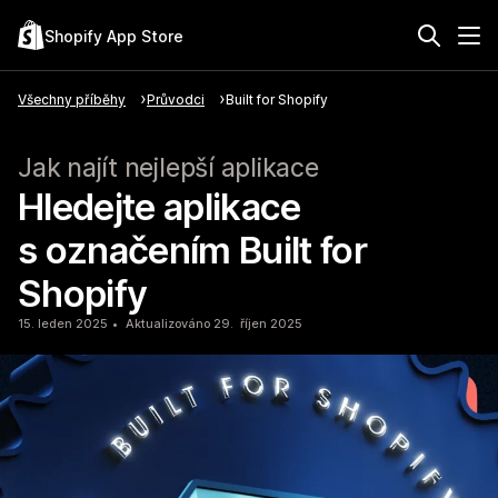
Shopify App Store
Všechny příběhy
Průvodci
Built for Shopify
Jak najít nejlepší aplikace
Hledejte aplikace
s označením Built for
Shopify
15. leden 2025
Aktualizováno 29. říjen 2025