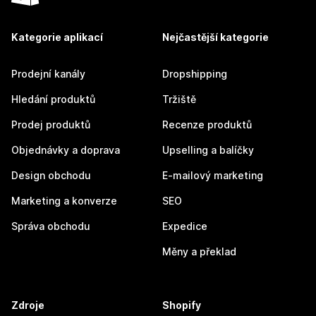
Kategorie aplikací
Nejčastější kategorie
Prodejní kanály
Dropshipping
Hledání produktů
Tržiště
Prodej produktů
Recenze produktů
Objednávky a doprava
Upselling a balíčky
Design obchodu
E-mailový marketing
Marketing a konverze
SEO
Správa obchodu
Expedice
Měny a překlad
Zdroje
Shopify