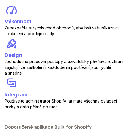
Výkonnost
Zabezpečte si rychlý chod obchodů, aby byli vaši zákazníci
spokojeni a prodeje rostly.
Design
Jednoduché pracovní postupy a uživatelsky přívětivá rozhraní
zajišťují, že zaškolení i každodenní používání jsou rychlé
a snadné.
Integrace
Používejte administrátor Shopify, ať máte všechny ovládací
prvky a data pěkně po ruce.
Doporučené aplikace Built for Shopify