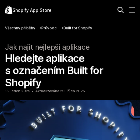
Shopify App Store
Všechny příběhy
Průvodci
Built for Shopify
Jak najít nejlepší aplikace
Hledejte aplikace
s označením Built for
Shopify
15. leden 2025
Aktualizováno 29. říjen 2025