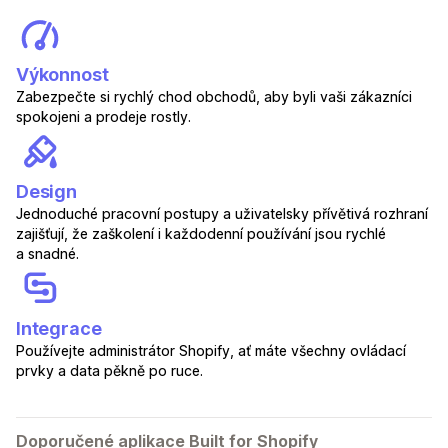
Výkonnost
Zabezpečte si rychlý chod obchodů, aby byli vaši zákazníci
spokojeni a prodeje rostly.
Design
Jednoduché pracovní postupy a uživatelsky přívětivá rozhraní
zajišťují, že zaškolení i každodenní používání jsou rychlé
a snadné.
Integrace
Používejte administrátor Shopify, ať máte všechny ovládací
prvky a data pěkně po ruce.
Doporučené aplikace Built for Shopify