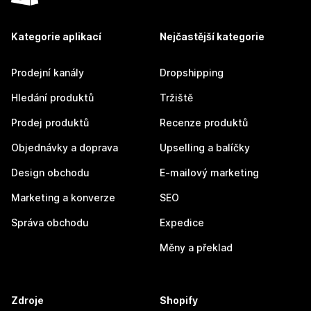
Kategorie aplikací
Nejčastější kategorie
Prodejní kanály
Dropshipping
Hledání produktů
Tržiště
Prodej produktů
Recenze produktů
Objednávky a doprava
Upselling a balíčky
Design obchodu
E-mailový marketing
Marketing a konverze
SEO
Správa obchodu
Expedice
Měny a překlad
Zdroje
Shopify