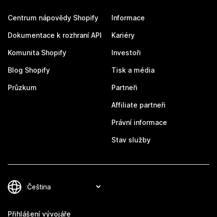
Centrum nápovědy Shopify
Informace
Dokumentace k rozhraní API
Kariéry
Komunita Shopify
Investoři
Blog Shopify
Tisk a média
Průzkum
Partneři
Affiliate partneři
Právní informace
Stav služby
Přihlášení vývojáře