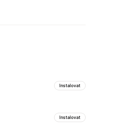
Instalovat
Instalovat