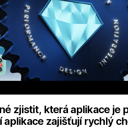
 zjistit, která aplikace je p
í aplikace zajišťují rychlý 