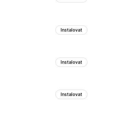
Instalovat
Instalovat
Instalovat