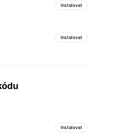
Instalovat
Instalovat
 kódu
Instalovat