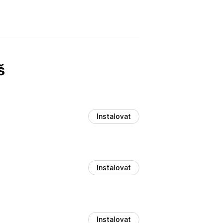
š
Instalovat
Instalovat
Instalovat