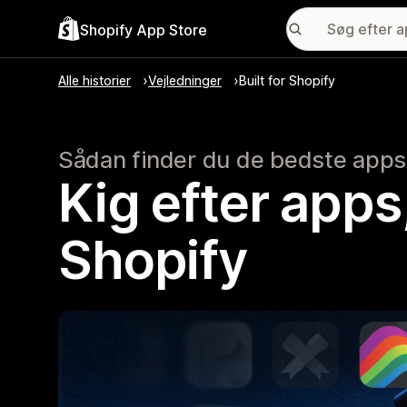
Shopify App Store
Alle historier
Vejledninger
Built for Shopify
Sådan finder du de bedste apps
Kig efter apps,
Shopify