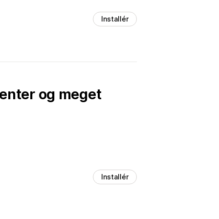
Installér
enter og meget
Installér