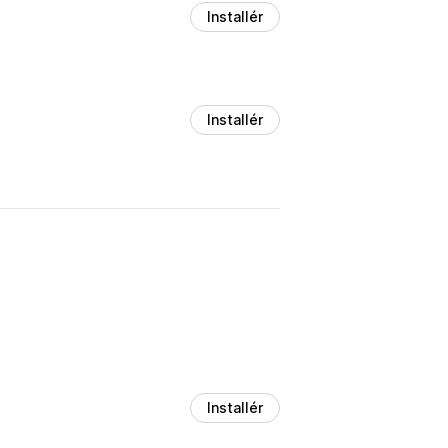
Installér
Installér
Installér