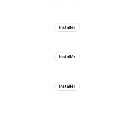
Installér
Installér
Installér