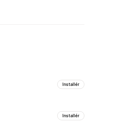
Installér
Installér