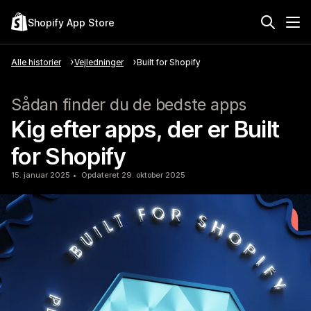
Shopify App Store
Alle historier
Vejledninger
Built for Shopify
Sådan finder du de bedste apps
Kig efter apps, der er Built
for Shopify
15. januar 2025
Opdateret 29. oktober 2025