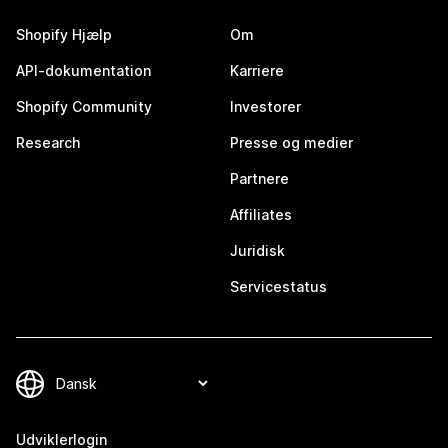
Shopify Hjælp
Om
API-dokumentation
Karriere
Shopify Community
Investorer
Research
Presse og medier
Partnere
Affiliates
Juridisk
Servicestatus
Udviklerlogin