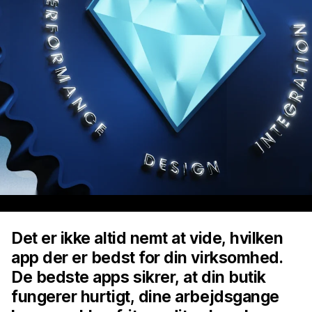
Det er ikke altid nemt at vide, hvilken
app der er bedst for din virksomhed.
De bedste apps sikrer, at din butik
fungerer hurtigt, dine arbejdsgange