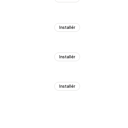
Installér
Installér
Installér