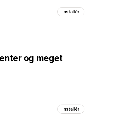
Installér
enter og meget
Installér