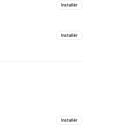
Installér
Installér
Installér