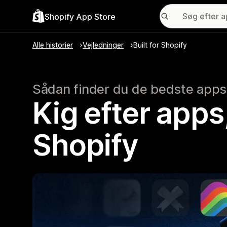
Shopify App Store
Alle historier
Vejledninger
Built for Shopify
Sådan finder du de bedste apps
Kig efter apps,
Shopify