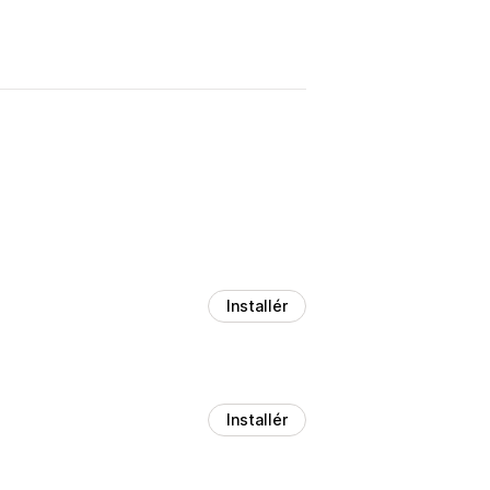
Installér
Installér