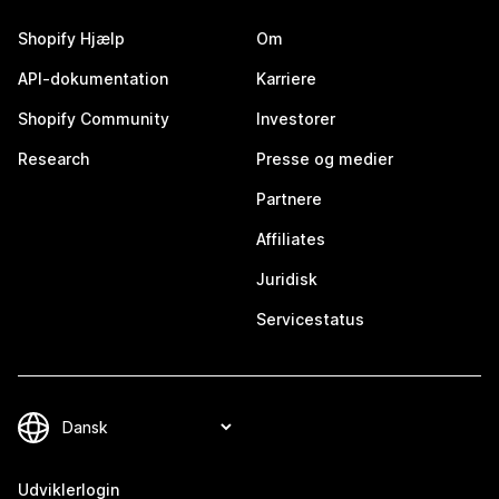
Shopify Hjælp
Om
API-dokumentation
Karriere
Shopify Community
Investorer
Research
Presse og medier
Partnere
Affiliates
Juridisk
Servicestatus
Udviklerlogin