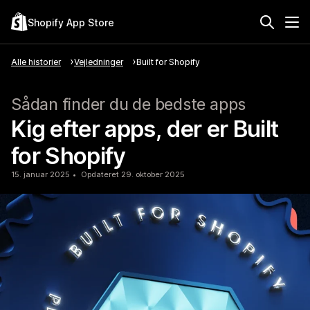
Shopify App Store
Alle historier
Vejledninger
Built for Shopify
Sådan finder du de bedste apps
Kig efter apps, der er Built
for Shopify
15. januar 2025
Opdateret 29. oktober 2025