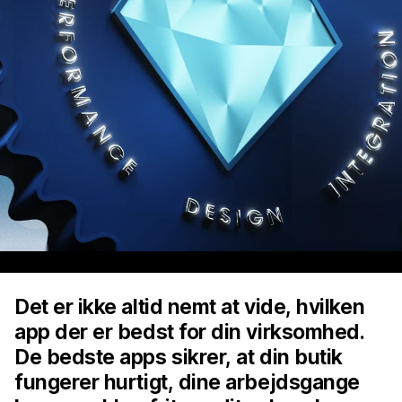
Det er ikke altid nemt at vide, hvilken
app der er bedst for din virksomhed.
De bedste apps sikrer, at din butik
fungerer hurtigt, dine arbejdsgange