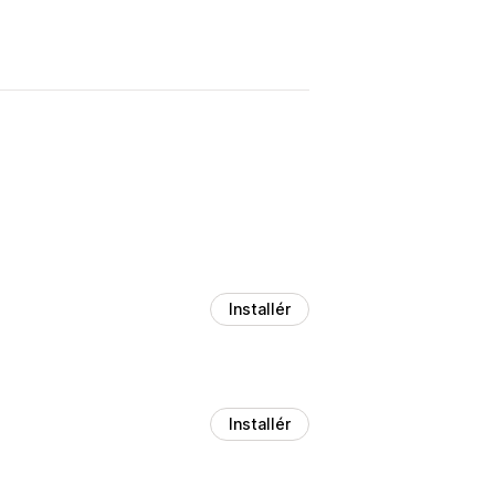
Installér
Installér