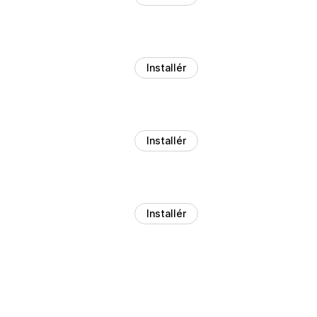
Installér
Installér
Installér