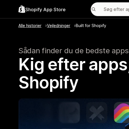
Shopify App Store
Alle historier
Vejledninger
Built for Shopify
Sådan finder du de bedste apps
Kig efter apps,
Shopify