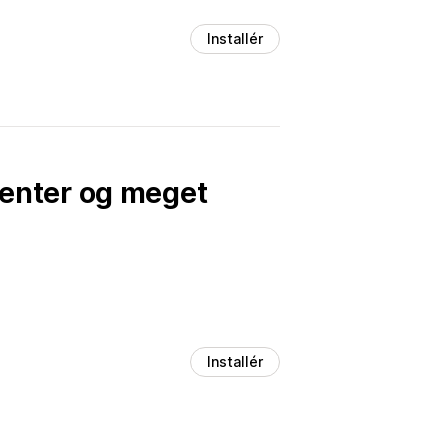
Installér
enter og meget
Installér