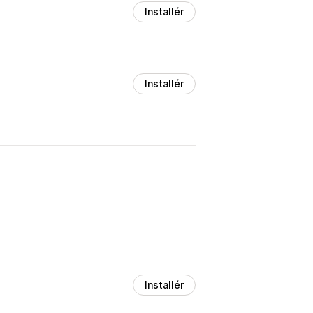
Installér
Installér
Installér