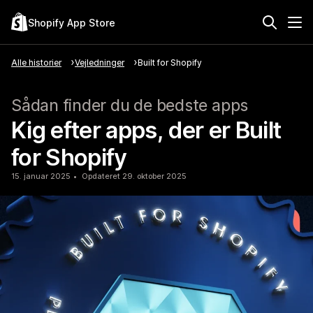
Shopify App Store
Alle historier
Vejledninger
Built for Shopify
Sådan finder du de bedste apps
Kig efter apps, der er Built
for Shopify
15. januar 2025
Opdateret 29. oktober 2025