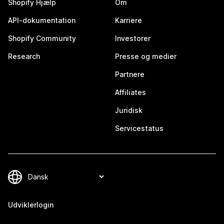
Shopify Hjælp
Om
API-dokumentation
Karriere
Shopify Community
Investorer
Research
Presse og medier
Partnere
Affiliates
Juridisk
Servicestatus
Udviklerlogin