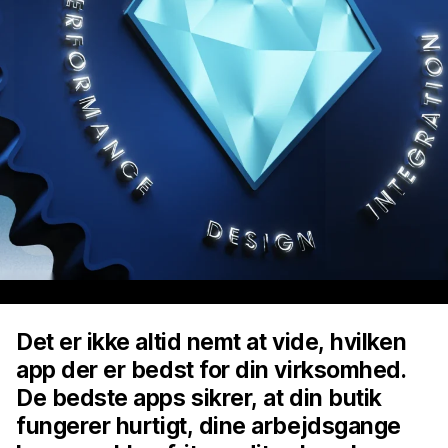
Det er ikke altid nemt at vide, hvilken
app der er bedst for din virksomhed.
De bedste apps sikrer, at din butik
fungerer hurtigt, dine arbejdsgange