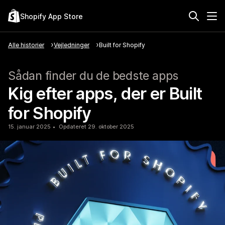
Shopify App Store
Alle historier
Vejledninger
Built for Shopify
Sådan finder du de bedste apps
Kig efter apps, der er Built
for Shopify
15. januar 2025
Opdateret 29. oktober 2025