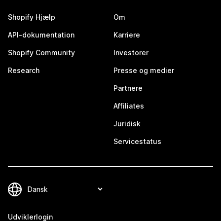
Shopify Hjælp
Om
API-dokumentation
Karriere
Shopify Community
Investorer
Research
Presse og medier
Partnere
Affiliates
Juridisk
Servicestatus
Udviklerlogin