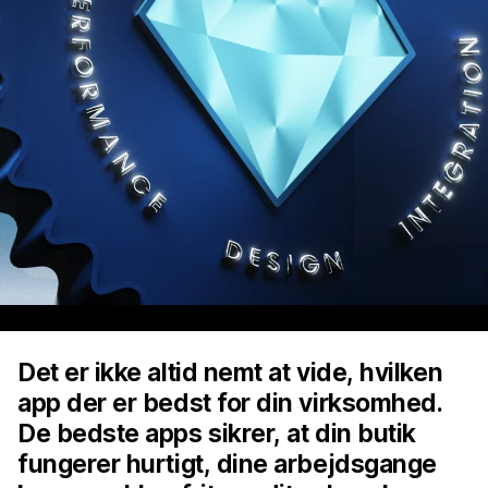
Det er ikke altid nemt at vide, hvilken
app der er bedst for din virksomhed.
De bedste apps sikrer, at din butik
fungerer hurtigt, dine arbejdsgange