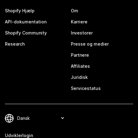
Shopify Hjælp
Om
API-dokumentation
Karriere
Shopify Community
Investorer
Research
Presse og medier
Partnere
Affiliates
Juridisk
Servicestatus
Udviklerlogin