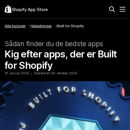
Shopify App Store
Alle historier
Vejledninger
Built for Shopify
Sådan finder du de bedste apps
Kig efter apps, der er Built
for Shopify
15. januar 2025
Opdateret 29. oktober 2025