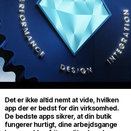
Det er ikke altid nemt at vide, hvilken
app der er bedst for din virksomhed.
De bedste apps sikrer, at din butik
fungerer hurtigt, dine arbejdsgange