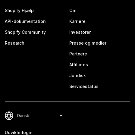
Shopify Hjælp
Om
API-dokumentation
Karriere
Shopify Community
Investorer
Research
Presse og medier
Partnere
Affiliates
Juridisk
Servicestatus
Udviklerlogin