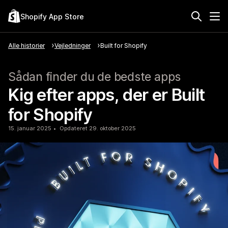
Shopify App Store
Alle historier
Vejledninger
Built for Shopify
Sådan finder du de bedste apps
Kig efter apps, der er Built
for Shopify
15. januar 2025
Opdateret 29. oktober 2025