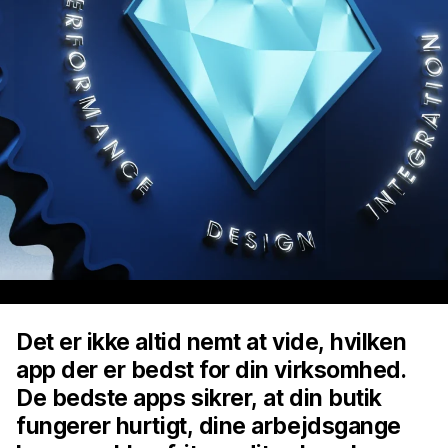
Det er ikke altid nemt at vide, hvilken
app der er bedst for din virksomhed.
De bedste apps sikrer, at din butik
fungerer hurtigt, dine arbejdsgange