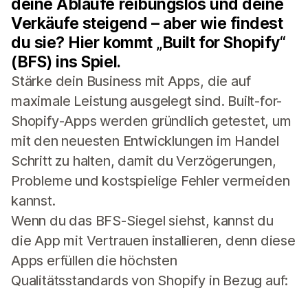
deine Abläufe reibungslos und deine
Verkäufe steigend – aber wie findest
du sie? Hier kommt „Built for Shopify“
(BFS) ins Spiel.
Stärke dein Business mit Apps, die auf
maximale Leistung ausgelegt sind. Built-for-
Shopify-Apps werden gründlich getestet, um
mit den neuesten Entwicklungen im Handel
Schritt zu halten, damit du Verzögerungen,
Probleme und kostspielige Fehler vermeiden
kannst.
Wenn du das BFS-Siegel siehst, kannst du
die App mit Vertrauen installieren, denn diese
Apps erfüllen die höchsten
Qualitätsstandards von Shopify in Bezug auf: