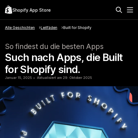
Shopify App Store
Alle Geschichten
Leitfäden
Built for Shopify
So findest du die besten Apps
Such nach Apps, die Built
for Shopify sind.
Januar 15, 2025
Aktualisiert am 29. Oktober 2025