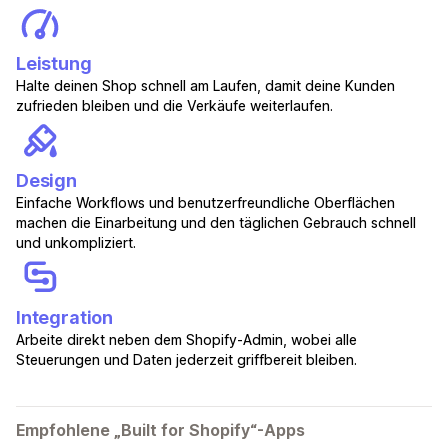
Leistung
Halte deinen Shop schnell am Laufen, damit deine Kunden
zufrieden bleiben und die Verkäufe weiterlaufen.
Design
Einfache Workflows und benutzerfreundliche Oberflächen
machen die Einarbeitung und den täglichen Gebrauch schnell
und unkompliziert.
Integration
Arbeite direkt neben dem Shopify-Admin, wobei alle
Steuerungen und Daten jederzeit griffbereit bleiben.
Empfohlene „Built for Shopify“-Apps