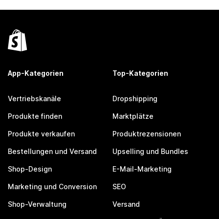
App-Kategorien
Top-Kategorien
Vertriebskanäle
Dropshipping
Produkte finden
Marktplätze
Produkte verkaufen
Produktrezensionen
Bestellungen und Versand
Upselling und Bundles
Shop-Design
E-Mail-Marketing
Marketing und Conversion
SEO
Shop-Verwaltung
Versand