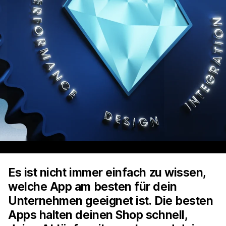
Es ist nicht immer einfach zu wissen,
welche App am besten für dein
Unternehmen geeignet ist. Die besten
Apps halten deinen Shop schnell,