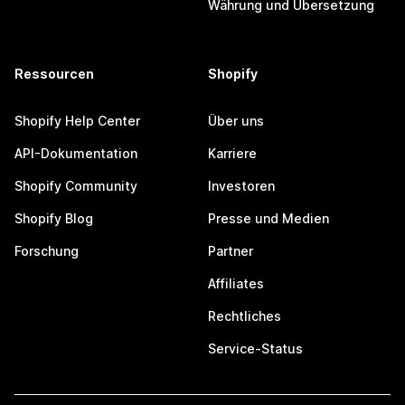
Währung und Übersetzung
Ressourcen
Shopify
Shopify Help Center
Über uns
API-Dokumentation
Karriere
Shopify Community
Investoren
Shopify Blog
Presse und Medien
Forschung
Partner
Affiliates
Rechtliches
Service-Status