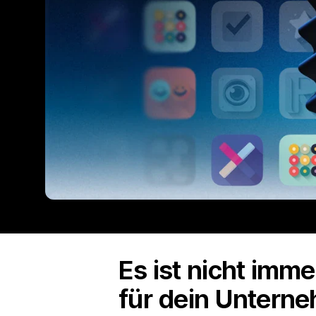
Es ist nicht imm
für dein Unterne