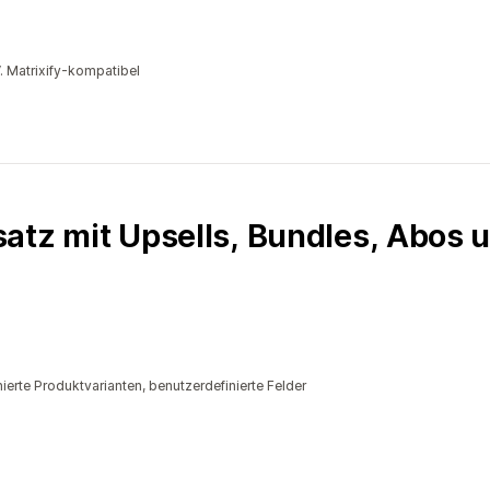
. Matrixify-kompatibel
atz mit Upsells, Bundles, Abos 
ierte Produktvarianten, benutzerdefinierte Felder