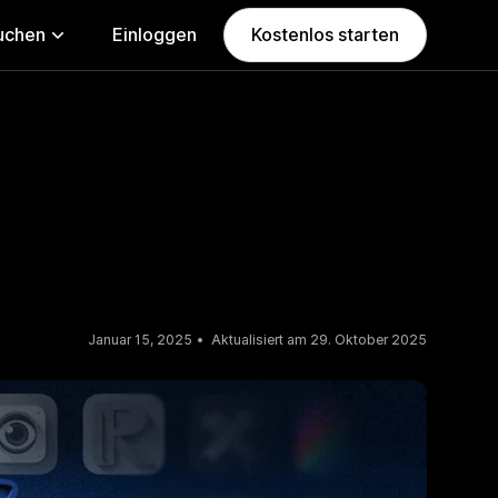
uchen
Einloggen
Kostenlos starten
Januar 15, 2025
Aktualisiert am 29. Oktober 2025