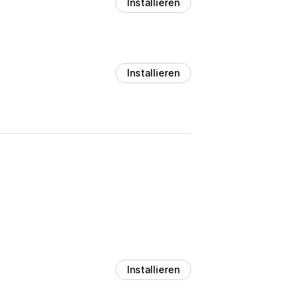
Installieren
Installieren
Installieren