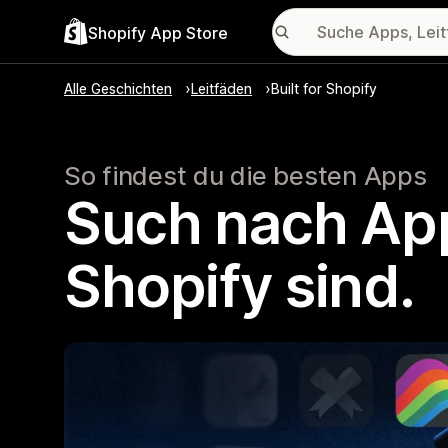
Shopify App Store
Alle Geschichten
Leitfäden
Built for Shopify
So findest du die besten Apps
Such nach Apps
Shopify sind.