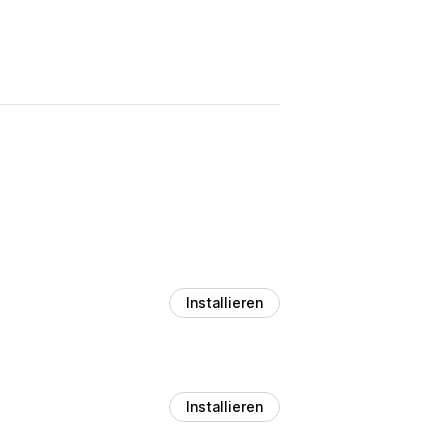
Installieren
Installieren