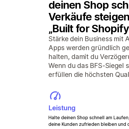
deinen Shop schn
Verkäufe steigen
„Built for Shopify
Stärke dein Business mit A
Apps werden gründlich ge
halten, damit du Verzöger
Wenn du das BFS-Siegel si
erfüllen die höchsten Qua
Leistung
Halte deinen Shop schnell am Laufen
deine Kunden zufrieden bleiben und 