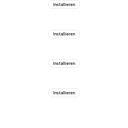
Installieren
Installieren
Installieren
Installieren