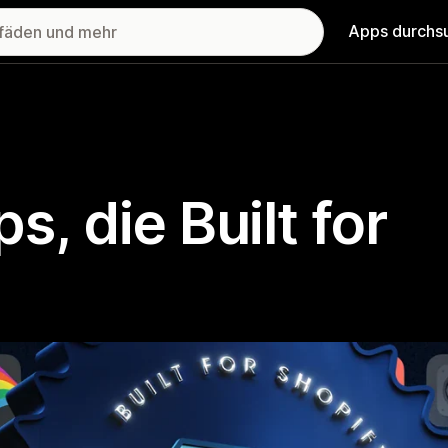
Apps durchs
, die Built for