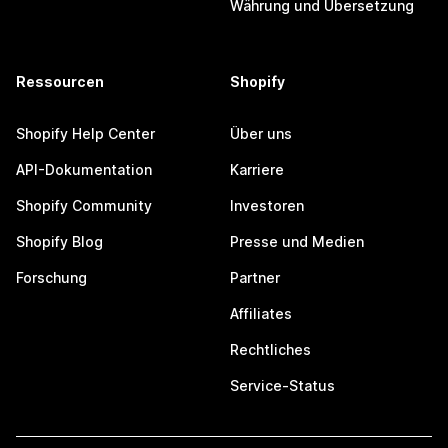
Währung und Übersetzung
Ressourcen
Shopify
Shopify Help Center
Über uns
API-Dokumentation
Karriere
Shopify Community
Investoren
Shopify Blog
Presse und Medien
Forschung
Partner
Affiliates
Rechtliches
Service-Status