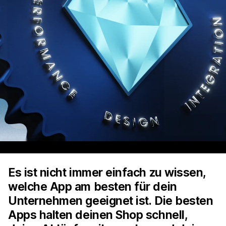
Es ist nicht immer einfach zu wissen,
welche App am besten für dein
Unternehmen geeignet ist. Die besten
Apps halten deinen Shop schnell,