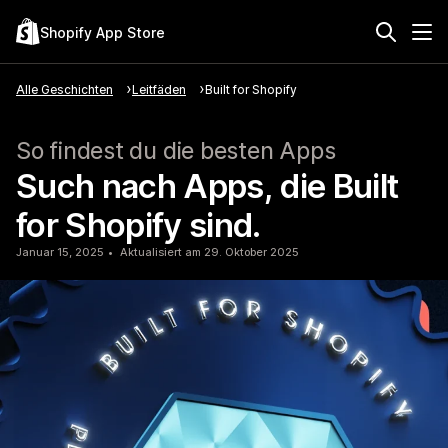
Shopify App Store
Alle Geschichten
Leitfäden
Built for Shopify
So findest du die besten Apps
Such nach Apps, die Built
for Shopify sind.
Januar 15, 2025
Aktualisiert am 29. Oktober 2025