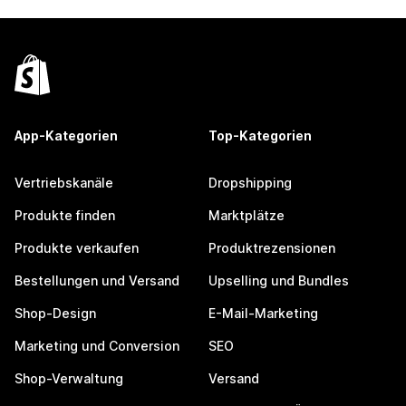
App-Kategorien
Top-Kategorien
Vertriebskanäle
Dropshipping
Produkte finden
Marktplätze
Produkte verkaufen
Produktrezensionen
Bestellungen und Versand
Upselling und Bundles
Shop-Design
E-Mail-Marketing
Marketing und Conversion
SEO
Shop-Verwaltung
Versand