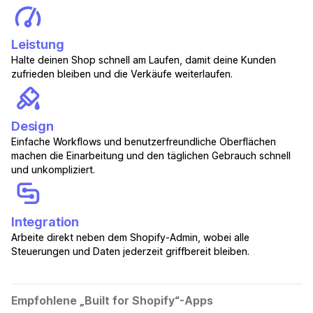
Leistung
Halte deinen Shop schnell am Laufen, damit deine Kunden
zufrieden bleiben und die Verkäufe weiterlaufen.
Design
Einfache Workflows und benutzerfreundliche Oberflächen
machen die Einarbeitung und den täglichen Gebrauch schnell
und unkompliziert.
Integration
Arbeite direkt neben dem Shopify-Admin, wobei alle
Steuerungen und Daten jederzeit griffbereit bleiben.
Empfohlene „Built for Shopify“-Apps