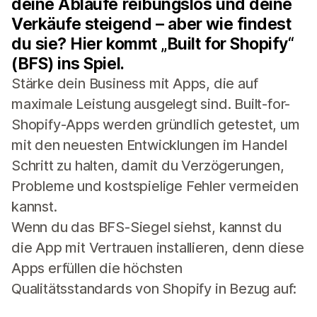
deine Abläufe reibungslos und deine
Verkäufe steigend – aber wie findest
du sie? Hier kommt „Built for Shopify“
(BFS) ins Spiel.
Stärke dein Business mit Apps, die auf
maximale Leistung ausgelegt sind. Built-for-
Shopify-Apps werden gründlich getestet, um
mit den neuesten Entwicklungen im Handel
Schritt zu halten, damit du Verzögerungen,
Probleme und kostspielige Fehler vermeiden
kannst.
Wenn du das BFS-Siegel siehst, kannst du
die App mit Vertrauen installieren, denn diese
Apps erfüllen die höchsten
Qualitätsstandards von Shopify in Bezug auf: