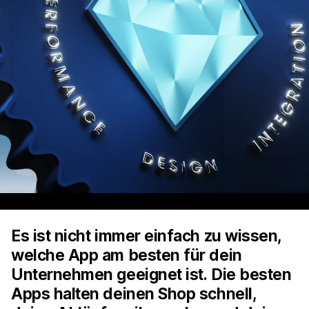
Es ist nicht immer einfach zu wissen,
welche App am besten für dein
Unternehmen geeignet ist. Die besten
Apps halten deinen Shop schnell,