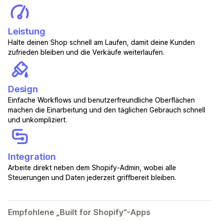
Leistung
Halte deinen Shop schnell am Laufen, damit deine Kunden
zufrieden bleiben und die Verkäufe weiterlaufen.
Design
Einfache Workflows und benutzerfreundliche Oberflächen
machen die Einarbeitung und den täglichen Gebrauch schnell
und unkompliziert.
Integration
Arbeite direkt neben dem Shopify-Admin, wobei alle
Steuerungen und Daten jederzeit griffbereit bleiben.
Empfohlene „Built for Shopify“-Apps