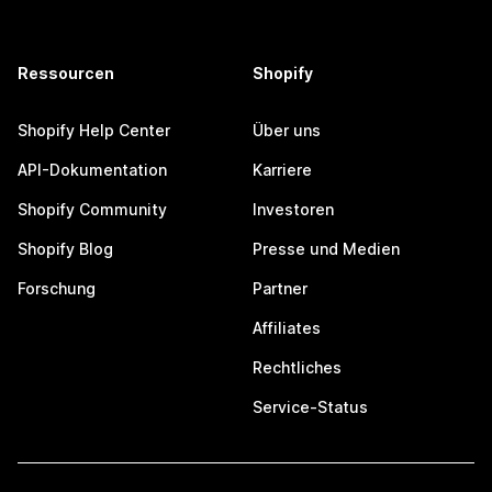
Ressourcen
Shopify
Shopify Help Center
Über uns
API-Dokumentation
Karriere
Shopify Community
Investoren
Shopify Blog
Presse und Medien
Forschung
Partner
Affiliates
Rechtliches
Service-Status