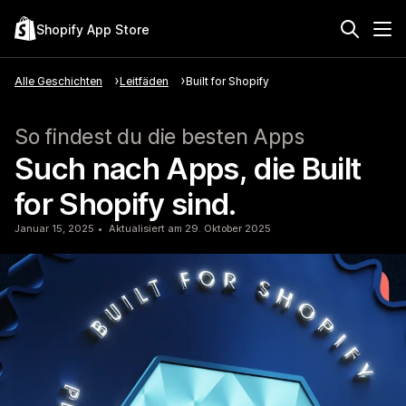
Shopify App Store
Alle Geschichten
Leitfäden
Built for Shopify
So findest du die besten Apps
Such nach Apps, die Built
for Shopify sind.
Januar 15, 2025
Aktualisiert am 29. Oktober 2025