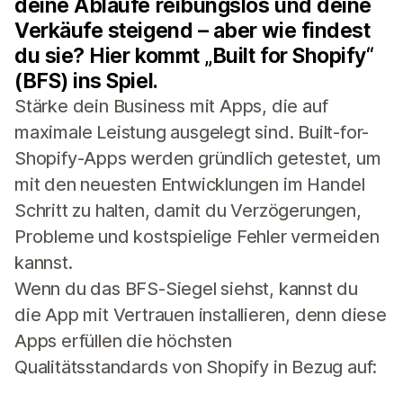
deine Abläufe reibungslos und deine
Verkäufe steigend – aber wie findest
du sie? Hier kommt „Built for Shopify“
(BFS) ins Spiel.
Stärke dein Business mit Apps, die auf
maximale Leistung ausgelegt sind. Built-for-
Shopify-Apps werden gründlich getestet, um
mit den neuesten Entwicklungen im Handel
Schritt zu halten, damit du Verzögerungen,
Probleme und kostspielige Fehler vermeiden
kannst.
Wenn du das BFS-Siegel siehst, kannst du
die App mit Vertrauen installieren, denn diese
Apps erfüllen die höchsten
Qualitätsstandards von Shopify in Bezug auf: