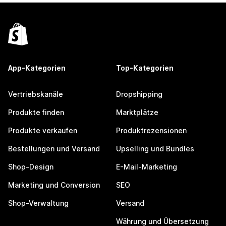
App-Kategorien
Top-Kategorien
Vertriebskanäle
Dropshipping
Produkte finden
Marktplätze
Produkte verkaufen
Produktrezensionen
Bestellungen und Versand
Upselling und Bundles
Shop-Design
E-Mail-Marketing
Marketing und Conversion
SEO
Shop-Verwaltung
Versand
Währung und Übersetzung