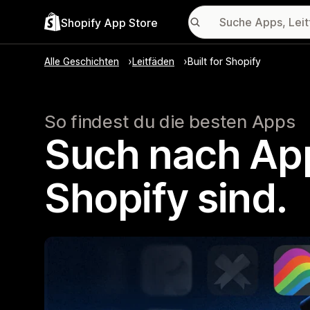
Shopify App Store
Alle Geschichten
Leitfäden
Built for Shopify
So findest du die besten Apps
Such nach Apps
Shopify sind.