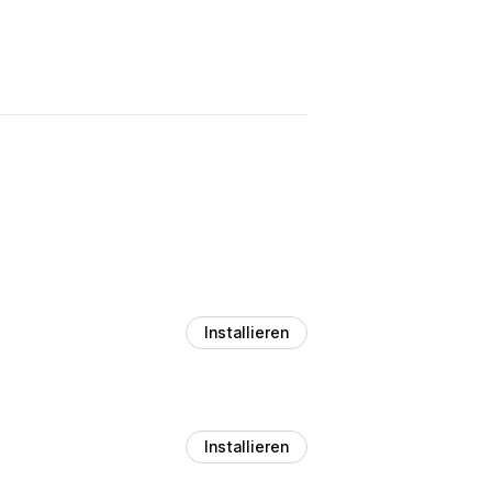
Installieren
Installieren