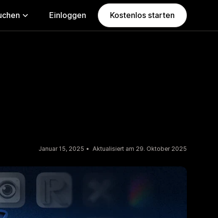
uchen
Einloggen
Kostenlos starten
Januar 15, 2025
Aktualisiert am 29. Oktober 2025