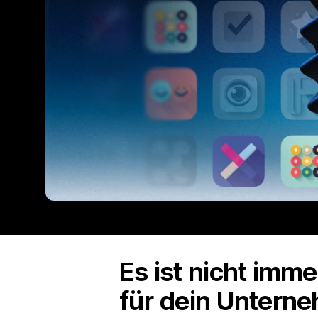
Es ist nicht imm
für dein Unterne