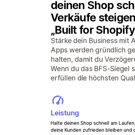
deinen Shop schn
Verkäufe steigen
„Built for Shopify
Stärke dein Business mit A
Apps werden gründlich ge
halten, damit du Verzöger
Wenn du das BFS-Siegel si
erfüllen die höchsten Qua
Leistung
Halte deinen Shop schnell am Laufen
deine Kunden zufrieden bleiben und 