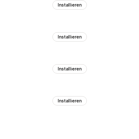
Installieren
Installieren
Installieren
Installieren