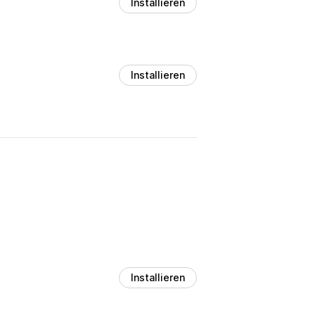
Installieren
Installieren
Installieren