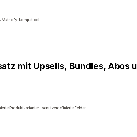
. Matrixify-kompatibel
atz mit Upsells, Bundles, Abos 
ierte Produktvarianten, benutzerdefinierte Felder