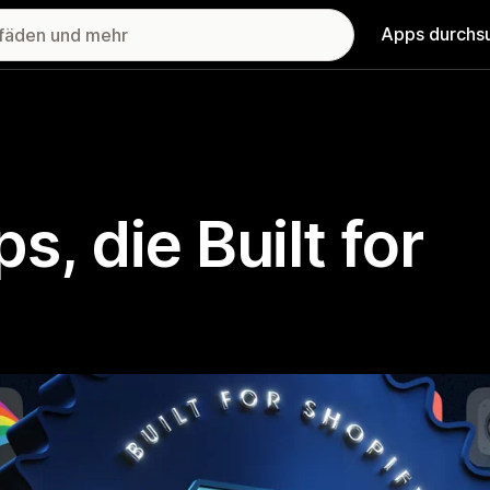
Apps durchs
, die Built for