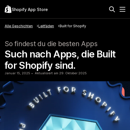
Shopify App Store
Alle Geschichten
Leitfäden
Built for Shopify
So findest du die besten Apps
Such nach Apps, die Built
for Shopify sind.
Januar 15, 2025
Aktualisiert am 29. Oktober 2025