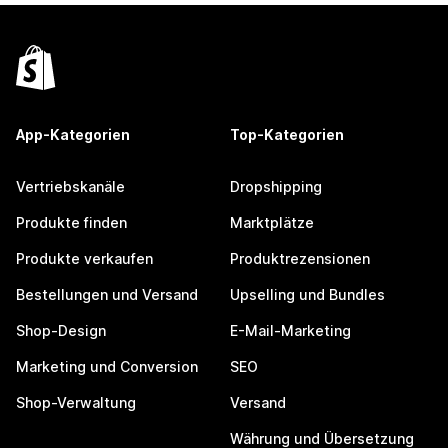
App-Kategorien
Top-Kategorien
Vertriebskanäle
Dropshipping
Produkte finden
Marktplätze
Produkte verkaufen
Produktrezensionen
Bestellungen und Versand
Upselling und Bundles
Shop-Design
E-Mail-Marketing
Marketing und Conversion
SEO
Shop-Verwaltung
Versand
Währung und Übersetzung