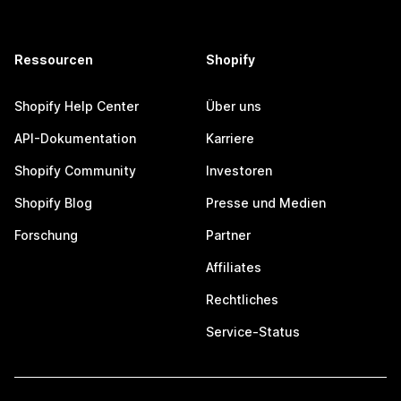
Ressourcen
Shopify
Shopify Help Center
Über uns
API-Dokumentation
Karriere
Shopify Community
Investoren
Shopify Blog
Presse und Medien
Forschung
Partner
Affiliates
Rechtliches
Service-Status