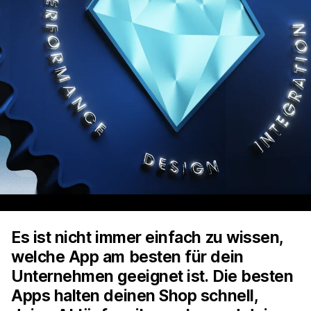
Es ist nicht immer einfach zu wissen,
welche App am besten für dein
Unternehmen geeignet ist. Die besten
Apps halten deinen Shop schnell,