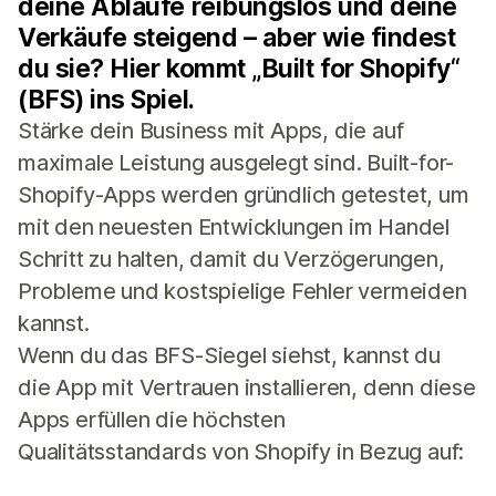
deine Abläufe reibungslos und deine
Verkäufe steigend – aber wie findest
du sie? Hier kommt „Built for Shopify“
(BFS) ins Spiel.
Stärke dein Business mit Apps, die auf
maximale Leistung ausgelegt sind. Built-for-
Shopify-Apps werden gründlich getestet, um
mit den neuesten Entwicklungen im Handel
Schritt zu halten, damit du Verzögerungen,
Probleme und kostspielige Fehler vermeiden
kannst.
Wenn du das BFS-Siegel siehst, kannst du
die App mit Vertrauen installieren, denn diese
Apps erfüllen die höchsten
Qualitätsstandards von Shopify in Bezug auf: