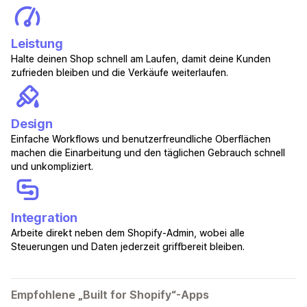
Leistung
Halte deinen Shop schnell am Laufen, damit deine Kunden
zufrieden bleiben und die Verkäufe weiterlaufen.
Design
Einfache Workflows und benutzerfreundliche Oberflächen
machen die Einarbeitung und den täglichen Gebrauch schnell
und unkompliziert.
Integration
Arbeite direkt neben dem Shopify-Admin, wobei alle
Steuerungen und Daten jederzeit griffbereit bleiben.
Empfohlene „Built for Shopify“-Apps