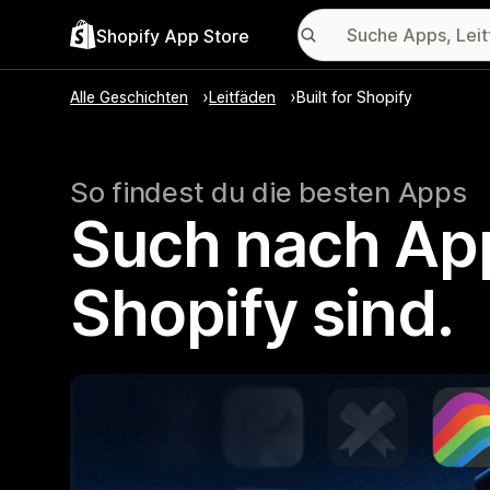
Shopify App Store
Alle Geschichten
Leitfäden
Built for Shopify
So findest du die besten Apps
Such nach Apps
Shopify sind.