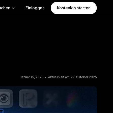
uchen
Einloggen
Kostenlos starten
Januar 15, 2025
Aktualisiert am 29. Oktober 2025