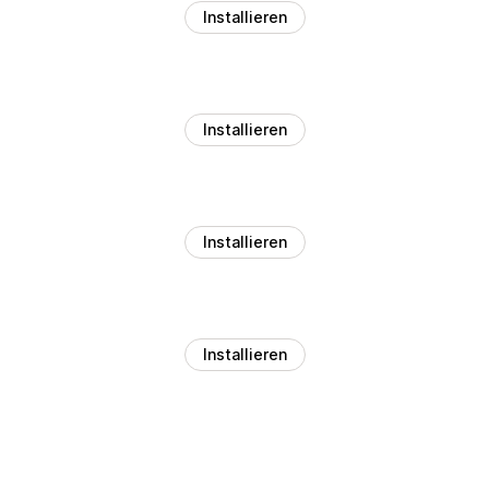
Installieren
Installieren
Installieren
Installieren