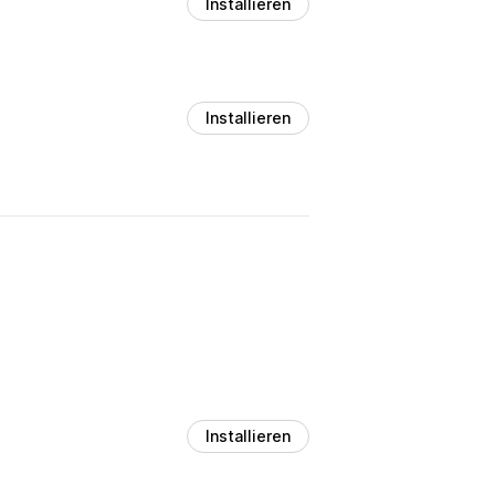
Installieren
Installieren
Installieren