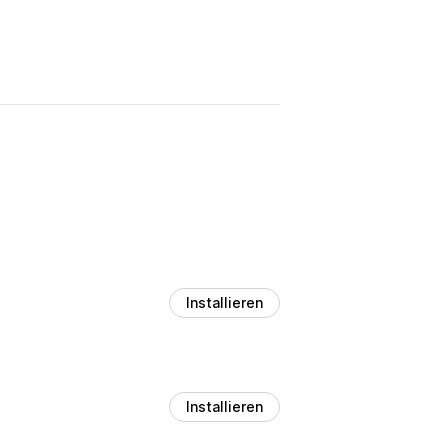
Installieren
Installieren