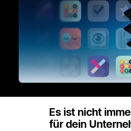
Es ist nicht imm
für dein Unterne