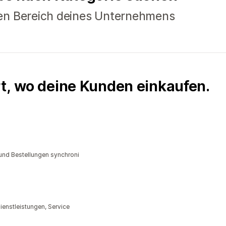
en Bereich deines Unternehmens
rt, wo deine Kunden einkaufen.
und Bestellungen synchroni
enstleistungen, Service