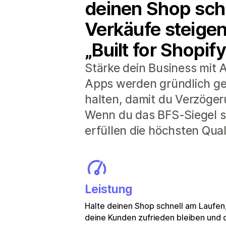
deinen Shop schn
Verkäufe steigen
„Built for Shopify
Stärke dein Business mit A
Apps werden gründlich ge
halten, damit du Verzöger
Wenn du das BFS-Siegel si
erfüllen die höchsten Qua
Leistung
Halte deinen Shop schnell am Laufen
deine Kunden zufrieden bleiben und 