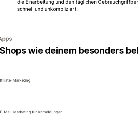
die Einarbeitung und den täglichen Gebrauch
griffber
schnell und unkompliziert.
-Apps
 Shops wie deinem besonders bel
filiate-Marketing
 E-Mail-Marketing für Anmeldungen