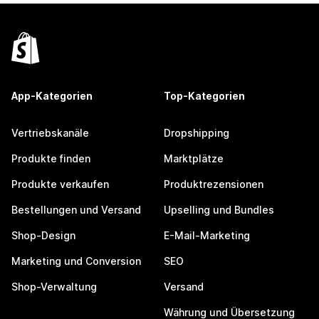
App-Kategorien
Top-Kategorien
Vertriebskanäle
Dropshipping
Produkte finden
Marktplätze
Produkte verkaufen
Produktrezensionen
Bestellungen und Versand
Upselling und Bundles
Shop-Design
E-Mail-Marketing
Marketing und Conversion
SEO
Shop-Verwaltung
Versand
Währung und Übersetzung