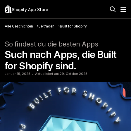
Shopify App Store
Alle Geschichten
Leitfäden
Built for Shopify
So findest du die besten Apps
Such nach Apps, die Built
for Shopify sind.
Januar 15, 2025
Aktualisiert am 29. Oktober 2025