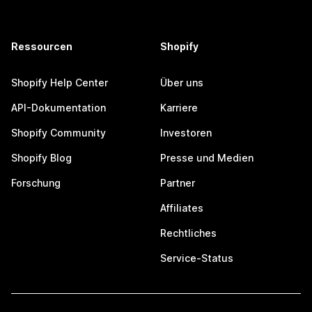
Ressourcen
Shopify
Shopify Help Center
Über uns
API-Dokumentation
Karriere
Shopify Community
Investoren
Shopify Blog
Presse und Medien
Forschung
Partner
Affiliates
Rechtliches
Service-Status