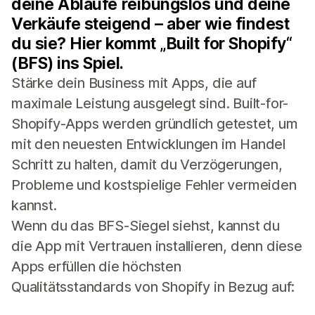
deine Abläufe reibungslos und deine
Verkäufe steigend – aber wie findest
du sie? Hier kommt „Built for Shopify“
(BFS) ins Spiel.
Stärke dein Business mit Apps, die auf
maximale Leistung ausgelegt sind. Built-for-
Shopify-Apps werden gründlich getestet, um
mit den neuesten Entwicklungen im Handel
Schritt zu halten, damit du Verzögerungen,
Probleme und kostspielige Fehler vermeiden
kannst.
Wenn du das BFS-Siegel siehst, kannst du
die App mit Vertrauen installieren, denn diese
Apps erfüllen die höchsten
Qualitätsstandards von Shopify in Bezug auf: