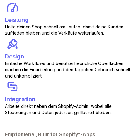
Leistung
Halte deinen Shop schnell am Laufen, damit deine Kunden
zufrieden bleiben und die Verkäufe weiterlaufen.
Design
Einfache Workflows und benutzerfreundliche Oberflächen
machen die Einarbeitung und den täglichen Gebrauch schnell
und unkompliziert.
Integration
Arbeite direkt neben dem Shopify-Admin, wobei alle
Steuerungen und Daten jederzeit griffbereit bleiben.
Empfohlene „Built for Shopify“-Apps