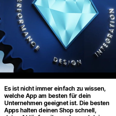
Es ist nicht immer einfach zu wissen,
welche App am besten für dein
Unternehmen geeignet ist. Die besten
Apps halten deinen Shop schnell,