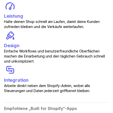
Leistung
Halte deinen Shop schnell am Laufen, damit deine Kunden
zufrieden bleiben und die Verkäufe weiterlaufen.
Design
Einfache Workflows und benutzerfreundliche Oberflächen
machen die Einarbeitung und den täglichen Gebrauch schnell
und unkompliziert.
Integration
Arbeite direkt neben dem Shopify-Admin, wobei alle
Steuerungen und Daten jederzeit griffbereit bleiben.
Empfohlene „Built for Shopify“-Apps