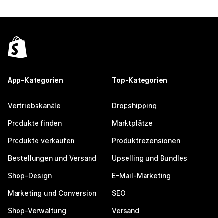
App-Kategorien
Top-Kategorien
Vertriebskanäle
Dropshipping
Produkte finden
Marktplätze
Produkte verkaufen
Produktrezensionen
Bestellungen und Versand
Upselling und Bundles
Shop-Design
E-Mail-Marketing
Marketing und Conversion
SEO
Shop-Verwaltung
Versand