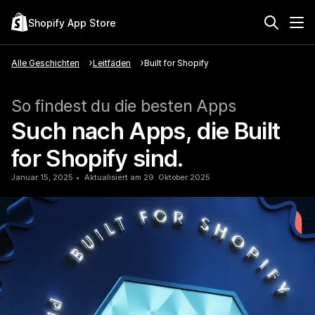
Shopify App Store
Alle Geschichten
Leitfäden
Built for Shopify
So findest du die besten Apps
Such nach Apps, die Built
for Shopify sind.
Januar 15, 2025
Aktualisiert am 29. Oktober 2025