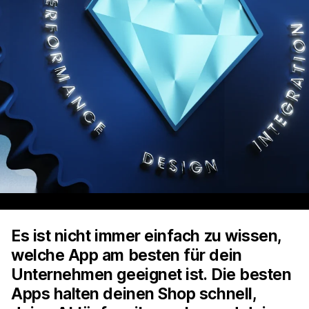
Es ist nicht immer einfach zu wissen,
welche App am besten für dein
Unternehmen geeignet ist. Die besten
Apps halten deinen Shop schnell,