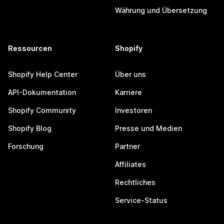
Währung und Übersetzung
Ressourcen
Shopify
Shopify Help Center
Über uns
API-Dokumentation
Karriere
Shopify Community
Investoren
Shopify Blog
Presse und Medien
Forschung
Partner
Affiliates
Rechtliches
Service-Status