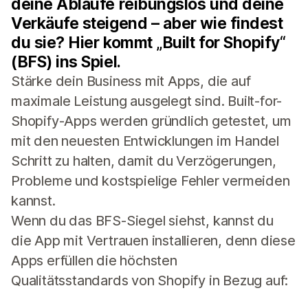
deine Abläufe reibungslos und deine
Verkäufe steigend – aber wie findest
du sie? Hier kommt „Built for Shopify“
(BFS) ins Spiel.
Stärke dein Business mit Apps, die auf
maximale Leistung ausgelegt sind. Built-for-
Shopify-Apps werden gründlich getestet, um
mit den neuesten Entwicklungen im Handel
Schritt zu halten, damit du Verzögerungen,
Probleme und kostspielige Fehler vermeiden
kannst.
Wenn du das BFS-Siegel siehst, kannst du
die App mit Vertrauen installieren, denn diese
Apps erfüllen die höchsten
Qualitätsstandards von Shopify in Bezug auf: