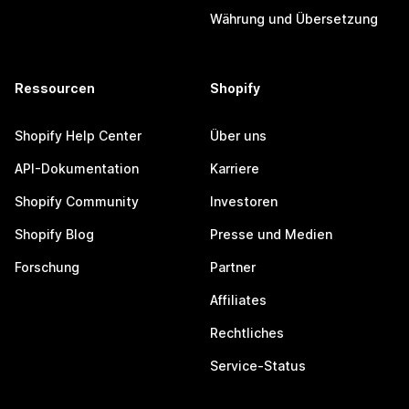
Währung und Übersetzung
Ressourcen
Shopify
Shopify Help Center
Über uns
API-Dokumentation
Karriere
Shopify Community
Investoren
Shopify Blog
Presse und Medien
Forschung
Partner
Affiliates
Rechtliches
Service-Status