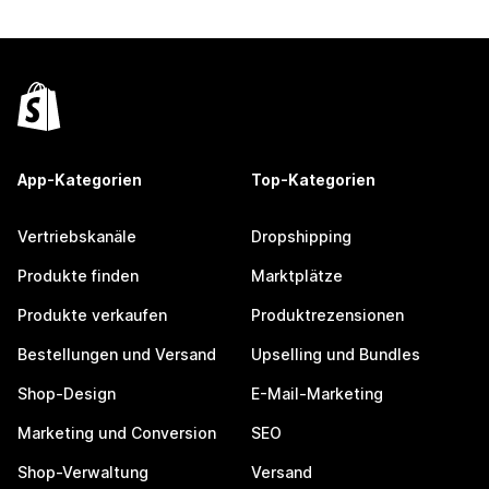
App-Kategorien
Top-Kategorien
Vertriebskanäle
Dropshipping
Produkte finden
Marktplätze
Produkte verkaufen
Produktrezensionen
Bestellungen und Versand
Upselling und Bundles
Shop-Design
E-Mail-Marketing
Marketing und Conversion
SEO
Shop-Verwaltung
Versand