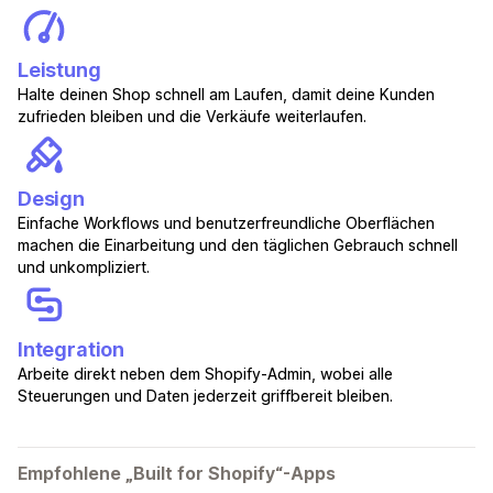
Leistung
Halte deinen Shop schnell am Laufen, damit deine Kunden
zufrieden bleiben und die Verkäufe weiterlaufen.
Design
Einfache Workflows und benutzerfreundliche Oberflächen
machen die Einarbeitung und den täglichen Gebrauch schnell
und unkompliziert.
Integration
Arbeite direkt neben dem Shopify-Admin, wobei alle
Steuerungen und Daten jederzeit griffbereit bleiben.
Empfohlene „Built for Shopify“-Apps