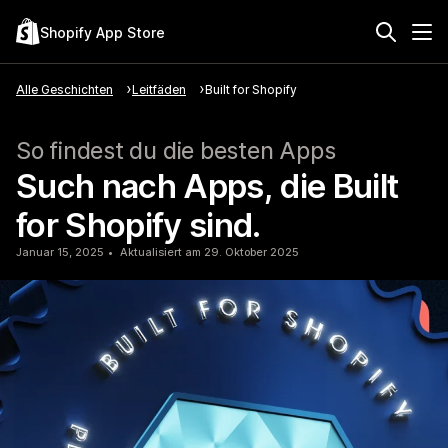
Shopify App Store
Alle Geschichten
Leitfäden
Built for Shopify
So findest du die besten Apps
Such nach Apps, die Built
for Shopify sind.
Januar 15, 2025
Aktualisiert am 29. Oktober 2025