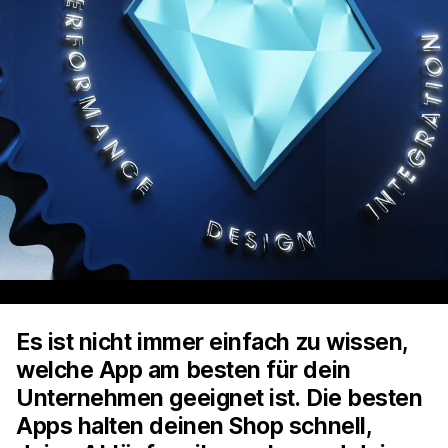
Es ist nicht immer einfach zu wissen,
welche App am besten für dein
Unternehmen geeignet ist. Die besten
Apps halten deinen Shop schnell,