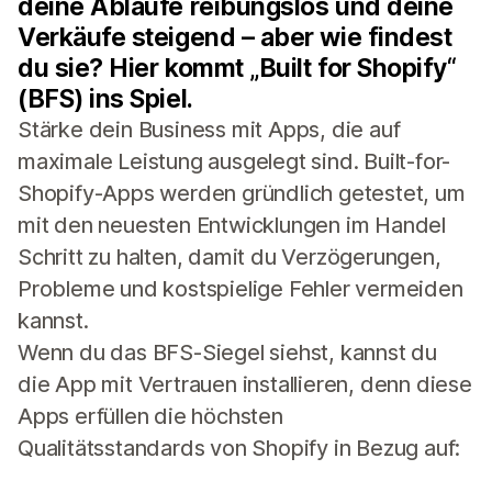
deine Abläufe reibungslos und deine
Verkäufe steigend – aber wie findest
du sie? Hier kommt „Built for Shopify“
(BFS) ins Spiel.
Stärke dein Business mit Apps, die auf
maximale Leistung ausgelegt sind. Built-for-
Shopify-Apps werden gründlich getestet, um
mit den neuesten Entwicklungen im Handel
Schritt zu halten, damit du Verzögerungen,
Probleme und kostspielige Fehler vermeiden
kannst.
Wenn du das BFS-Siegel siehst, kannst du
die App mit Vertrauen installieren, denn diese
Apps erfüllen die höchsten
Qualitätsstandards von Shopify in Bezug auf: