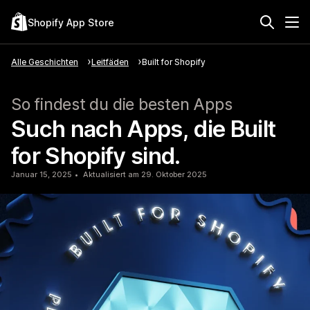
Shopify App Store
Alle Geschichten
Leitfäden
Built for Shopify
So findest du die besten Apps
Such nach Apps, die Built
for Shopify sind.
Januar 15, 2025
Aktualisiert am 29. Oktober 2025