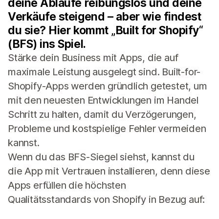
deine Abläufe reibungslos und deine
Verkäufe steigend – aber wie findest
du sie? Hier kommt „Built for Shopify“
(BFS) ins Spiel.
Stärke dein Business mit Apps, die auf
maximale Leistung ausgelegt sind. Built-for-
Shopify-Apps werden gründlich getestet, um
mit den neuesten Entwicklungen im Handel
Schritt zu halten, damit du Verzögerungen,
Probleme und kostspielige Fehler vermeiden
kannst.
Wenn du das BFS-Siegel siehst, kannst du
die App mit Vertrauen installieren, denn diese
Apps erfüllen die höchsten
Qualitätsstandards von Shopify in Bezug auf: