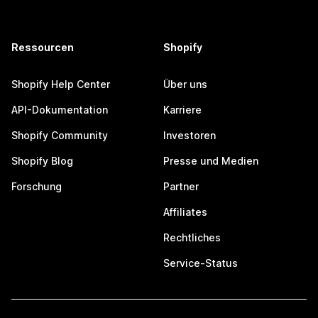
Ressourcen
Shopify
Shopify Help Center
Über uns
API-Dokumentation
Karriere
Shopify Community
Investoren
Shopify Blog
Presse und Medien
Forschung
Partner
Affiliates
Rechtliches
Service-Status