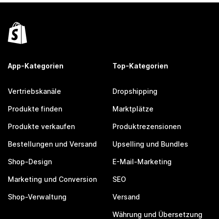
App-Kategorien
Top-Kategorien
Vertriebskanäle
Dropshipping
Produkte finden
Marktplätze
Produkte verkaufen
Produktrezensionen
Bestellungen und Versand
Upselling und Bundles
Shop-Design
E-Mail-Marketing
Marketing und Conversion
SEO
Shop-Verwaltung
Versand
Währung und Übersetzung