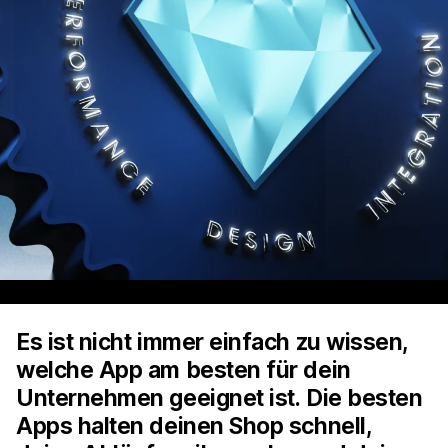
Es ist nicht immer einfach zu wissen,
welche App am besten für dein
Unternehmen geeignet ist. Die besten
Apps halten deinen Shop schnell,