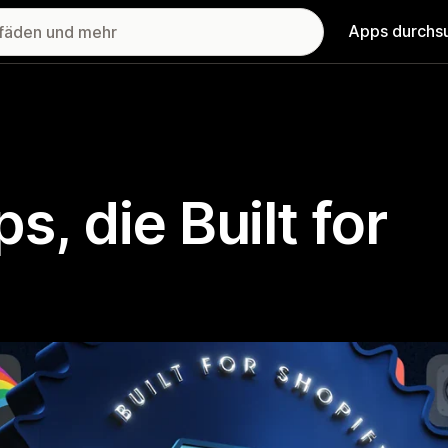
Apps durchs
, die Built for