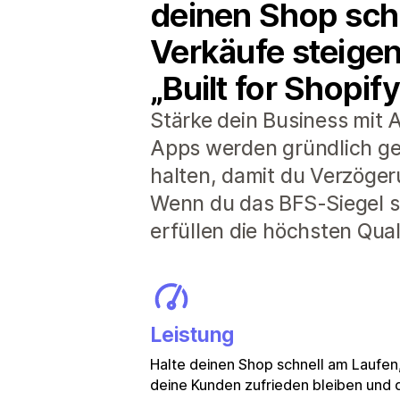
deinen Shop schn
Verkäufe steigen
„Built for Shopify
Stärke dein Business mit A
Apps werden gründlich ge
halten, damit du Verzöger
Wenn du das BFS-Siegel si
erfüllen die höchsten Qua
Leistung
Halte deinen Shop schnell am Laufen
deine Kunden zufrieden bleiben und 