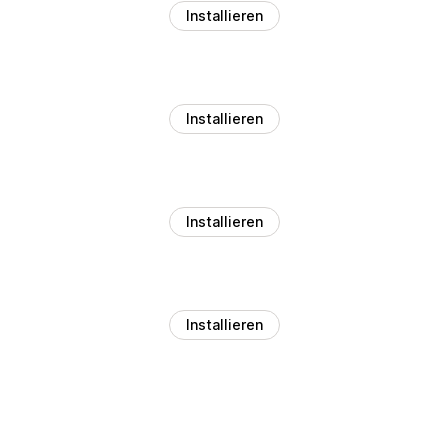
Installieren
Installieren
Installieren
Installieren