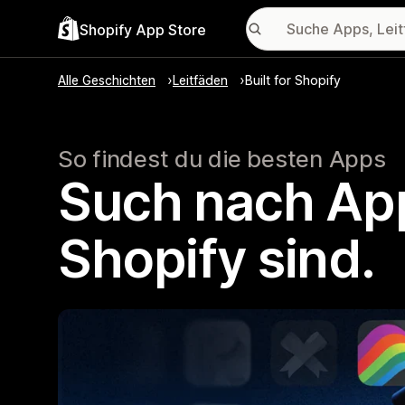
Shopify App Store
Alle Geschichten
Leitfäden
Built for Shopify
So findest du die besten Apps
Such nach Apps
Shopify sind.