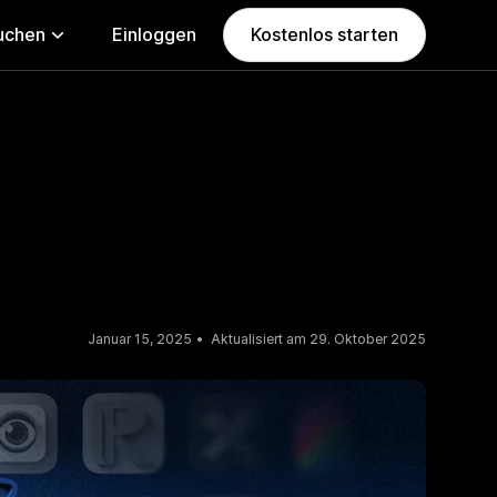
uchen
Einloggen
Kostenlos starten
Januar 15, 2025
Aktualisiert am 29. Oktober 2025