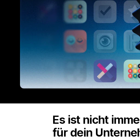
Es ist nicht imm
für dein Unterne