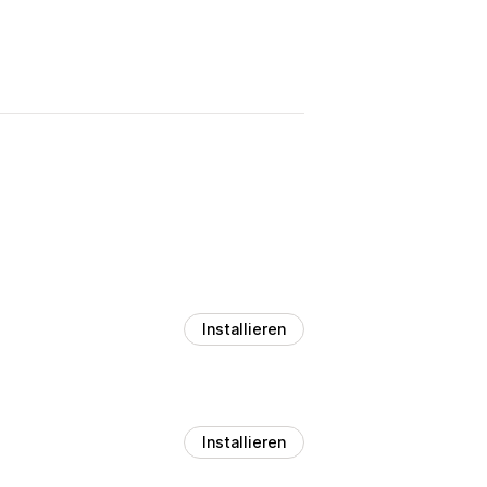
Installieren
Installieren