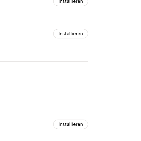
Installieren
Installieren
Installieren