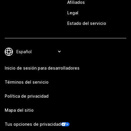
Afiliados
Legal
Estado del servicio
Inicio de sesión para desarrolladores
Términos del servicio
Política de privacidad
Mapa del sitio
Tus opciones de privacidad