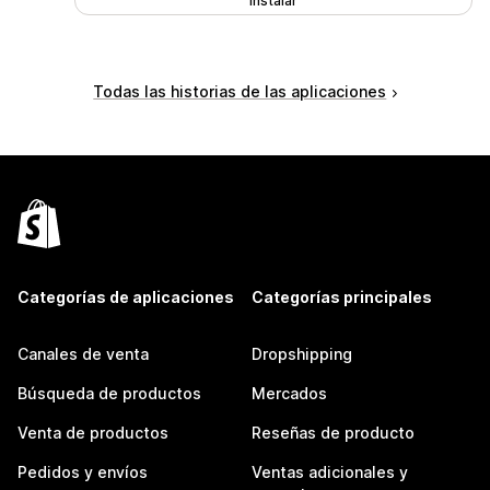
Instalar
Todas las historias de las aplicaciones
Categorías de aplicaciones
Categorías principales
Canales de venta
Dropshipping
Búsqueda de productos
Mercados
Venta de productos
Reseñas de producto
Pedidos y envíos
Ventas adicionales y