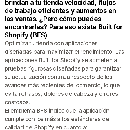
brindan a tu tienda velocidad, flujos
de trabajo eficientes y aumentos en
las ventas. ¿Pero cómo puedes
encontrarlas? Para eso existe Built for
Shopify (BFS).
Optimiza tu tienda con aplicaciones
diseñadas para maximizar el rendimiento. Las
aplicaciones Built for Shopify se someten a
pruebas rigurosas diseñadas para garantizar
su actualización continua respecto de los
avances más recientes del comercio, lo que
evita retrasos, dolores de cabeza y errores
costosos.
El emblema BFS indica que la aplicación
cumple con los más altos estándares de
calidad de Shopify en cuanto a: