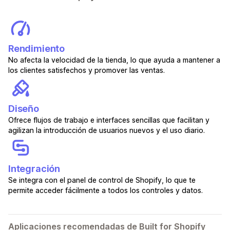
Rendimiento
No afecta la velocidad de la tienda, lo que ayuda a mantener a
los clientes satisfechos y promover las ventas.
Diseño
Ofrece flujos de trabajo e interfaces sencillas que facilitan y
agilizan la introducción de usuarios nuevos y el uso diario.
Integración
Se integra con el panel de control de Shopify, lo que te
permite acceder fácilmente a todos los controles y datos.
Aplicaciones recomendadas de Built for Shopify