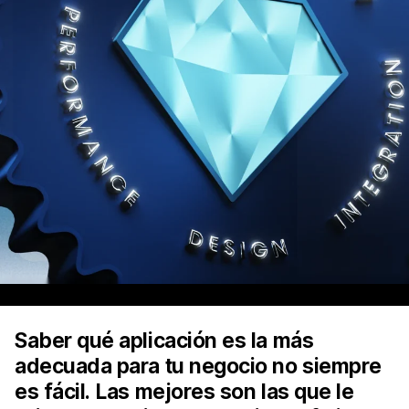
Saber qué aplicación es la más
adecuada para tu negocio no siempre
es fácil. Las mejores son las que le