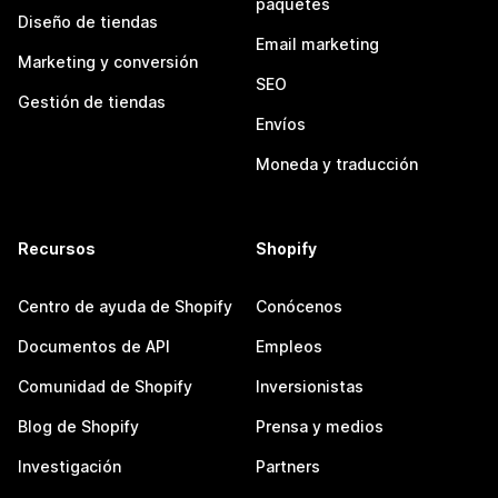
paquetes
Diseño de tiendas
Email marketing
Marketing y conversión
SEO
Gestión de tiendas
Envíos
Moneda y traducción
Recursos
Shopify
Centro de ayuda de Shopify
Conócenos
Documentos de API
Empleos
Comunidad de Shopify
Inversionistas
Blog de Shopify
Prensa y medios
Investigación
Partners