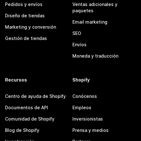
Pedidos y envíos
Ventas adicionales y
paquetes
Diseño de tiendas
Email marketing
Marketing y conversión
SEO
Gestión de tiendas
Envíos
Moneda y traducción
Recursos
Shopify
Centro de ayuda de Shopify
Conócenos
Documentos de API
Empleos
Comunidad de Shopify
Inversionistas
Blog de Shopify
Prensa y medios