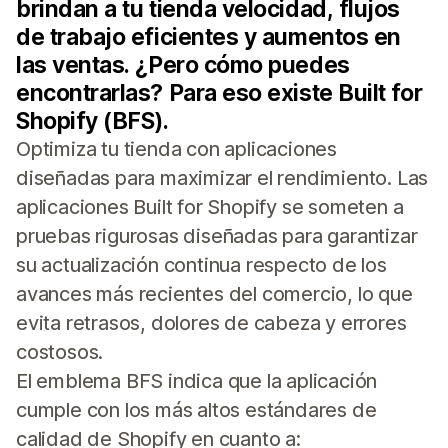
brindan a tu tienda velocidad, flujos
de trabajo eficientes y aumentos en
las ventas. ¿Pero cómo puedes
encontrarlas? Para eso existe Built for
Shopify (BFS).
Optimiza tu tienda con aplicaciones
diseñadas para maximizar el rendimiento. Las
aplicaciones Built for Shopify se someten a
pruebas rigurosas diseñadas para garantizar
su actualización continua respecto de los
avances más recientes del comercio, lo que
evita retrasos, dolores de cabeza y errores
costosos.
El emblema BFS indica que la aplicación
cumple con los más altos estándares de
calidad de Shopify en cuanto a: