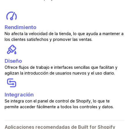
Rendimiento
No afecta la velocidad de la tienda, lo que ayuda a mantener a
los clientes satisfechos y promover las ventas.
Diseño
Ofrece flujos de trabajo e interfaces sencillas que facilitan y
agilizan la introducción de usuarios nuevos y el uso diario.
Integración
Se integra con el panel de control de Shopify, lo que te
permite acceder fácilmente a todos los controles y datos.
Aplicaciones recomendadas de Built for Shopify