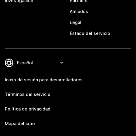
Investigación
Partners
Afiliados
Legal
Estado del servicio
Inicio de sesión para desarrolladores
Términos del servicio
Política de privacidad
Mapa del sitio