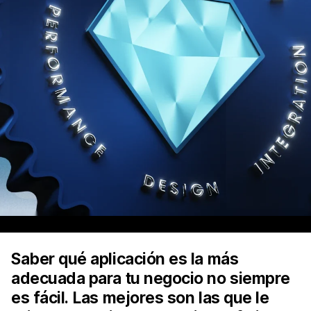
Saber qué aplicación es la más
adecuada para tu negocio no siempre
es fácil. Las mejores son las que le