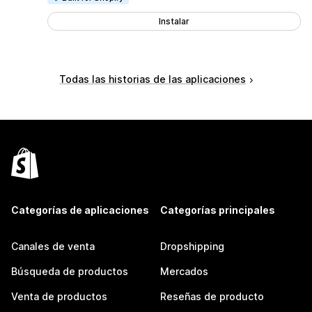
Instalar
Todas las historias de las aplicaciones
Categorías de aplicaciones
Categorías principales
Canales de venta
Dropshipping
Búsqueda de productos
Mercados
Venta de productos
Reseñas de producto