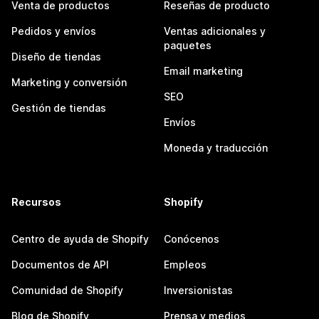
Venta de productos
Reseñas de producto
Pedidos y envíos
Ventas adicionales y
paquetes
Diseño de tiendas
Email marketing
Marketing y conversión
SEO
Gestión de tiendas
Envíos
Moneda y traducción
Recursos
Shopify
Centro de ayuda de Shopify
Conócenos
Documentos de API
Empleos
Comunidad de Shopify
Inversionistas
Blog de Shopify
Prensa y medios