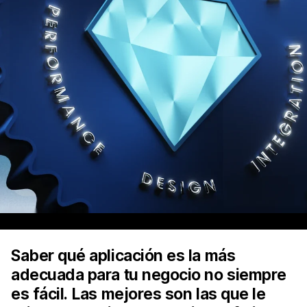
Saber qué aplicación es la más
adecuada para tu negocio no siempre
es fácil. Las mejores son las que le