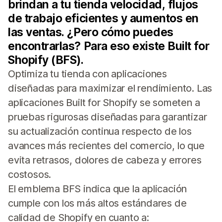
brindan a tu tienda velocidad, flujos
de trabajo eficientes y aumentos en
las ventas. ¿Pero cómo puedes
encontrarlas? Para eso existe Built for
Shopify (BFS).
Optimiza tu tienda con aplicaciones
diseñadas para maximizar el rendimiento. Las
aplicaciones Built for Shopify se someten a
pruebas rigurosas diseñadas para garantizar
su actualización continua respecto de los
avances más recientes del comercio, lo que
evita retrasos, dolores de cabeza y errores
costosos.
El emblema BFS indica que la aplicación
cumple con los más altos estándares de
calidad de Shopify en cuanto a: