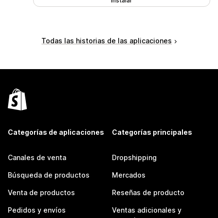
Instalar
Todas las historias de las aplicaciones
Categorías de aplicaciones
Categorías principales
Canales de venta
Dropshipping
Búsqueda de productos
Mercados
Venta de productos
Reseñas de producto
Pedidos y envíos
Ventas adicionales y