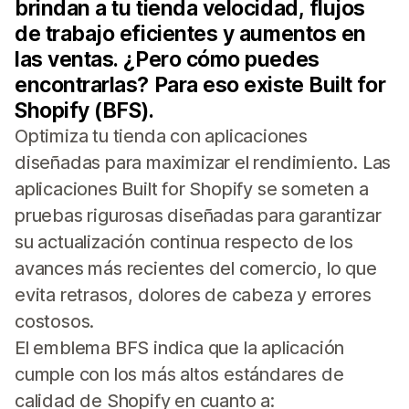
brindan a tu tienda velocidad, flujos
de trabajo eficientes y aumentos en
las ventas. ¿Pero cómo puedes
encontrarlas? Para eso existe Built for
Shopify (BFS).
Optimiza tu tienda con aplicaciones
diseñadas para maximizar el rendimiento. Las
aplicaciones Built for Shopify se someten a
pruebas rigurosas diseñadas para garantizar
su actualización continua respecto de los
avances más recientes del comercio, lo que
evita retrasos, dolores de cabeza y errores
costosos.
El emblema BFS indica que la aplicación
cumple con los más altos estándares de
calidad de Shopify en cuanto a: