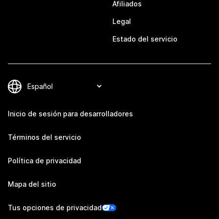
Afiliados
Legal
Estado del servicio
Inicio de sesión para desarrolladores
Términos del servicio
Política de privacidad
Mapa del sitio
Tus opciones de privacidad