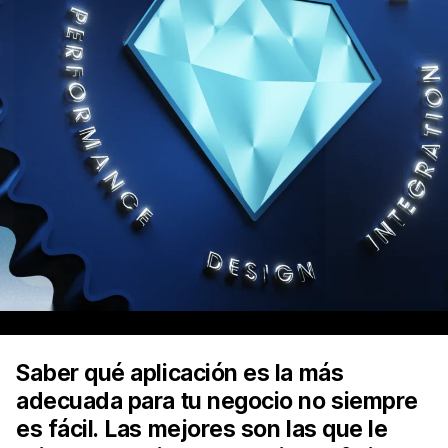
Saber qué aplicación es la más
adecuada para tu negocio no siempre
es fácil. Las mejores son las que le