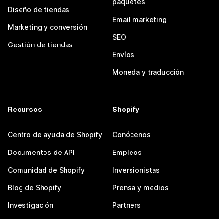
paquetes
Diseño de tiendas
Email marketing
Marketing y conversión
SEO
Gestión de tiendas
Envíos
Moneda y traducción
Recursos
Shopify
Centro de ayuda de Shopify
Conócenos
Documentos de API
Empleos
Comunidad de Shopify
Inversionistas
Blog de Shopify
Prensa y medios
Investigación
Partners