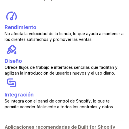
Rendimiento
No afecta la velocidad de la tienda, lo que ayuda a mantener a
los clientes satisfechos y promover las ventas.
Diseño
Ofrece flujos de trabajo e interfaces sencillas que facilitan y
agilizan la introducción de usuarios nuevos y el uso diario.
Integración
Se integra con el panel de control de Shopify, lo que te
permite acceder fácilmente a todos los controles y datos.
Aplicaciones recomendadas de Built for Shopify