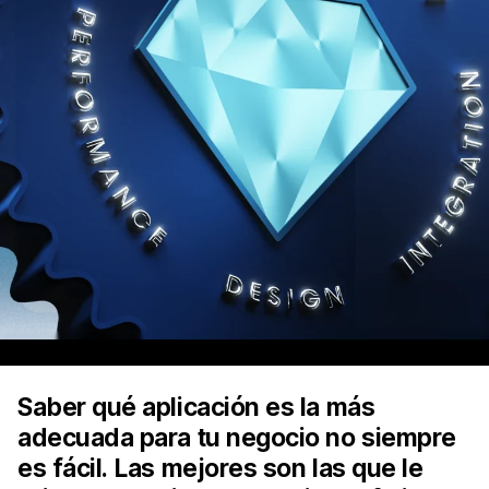
Saber qué aplicación es la más
adecuada para tu negocio no siempre
es fácil. Las mejores son las que le