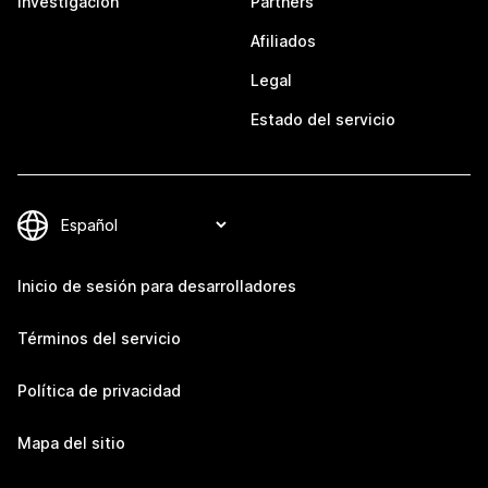
Investigación
Partners
Afiliados
Legal
Estado del servicio
Inicio de sesión para desarrolladores
Términos del servicio
Política de privacidad
Mapa del sitio