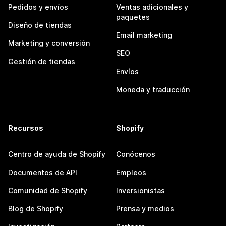
Pedidos y envíos
Ventas adicionales y
paquetes
Diseño de tiendas
Email marketing
Marketing y conversión
SEO
Gestión de tiendas
Envíos
Moneda y traducción
Recursos
Shopify
Centro de ayuda de Shopify
Conócenos
Documentos de API
Empleos
Comunidad de Shopify
Inversionistas
Blog de Shopify
Prensa y medios