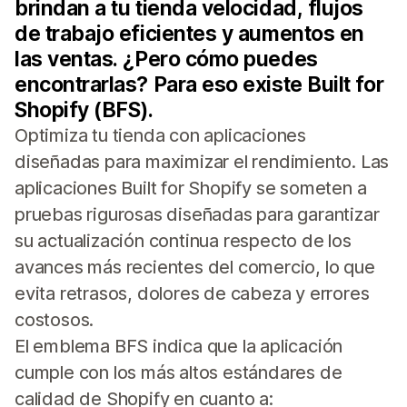
brindan a tu tienda velocidad, flujos
de trabajo eficientes y aumentos en
las ventas. ¿Pero cómo puedes
encontrarlas? Para eso existe Built for
Shopify (BFS).
Optimiza tu tienda con aplicaciones
diseñadas para maximizar el rendimiento. Las
aplicaciones Built for Shopify se someten a
pruebas rigurosas diseñadas para garantizar
su actualización continua respecto de los
avances más recientes del comercio, lo que
evita retrasos, dolores de cabeza y errores
costosos.
El emblema BFS indica que la aplicación
cumple con los más altos estándares de
calidad de Shopify en cuanto a: