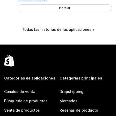
Instalar
Todas las historias de las aplicaciones
Categorías de aplicaciones
Categorías principales
Canales de venta
Dropshipping
Búsqueda de productos
Mercados
Venta de productos
Reseñas de producto