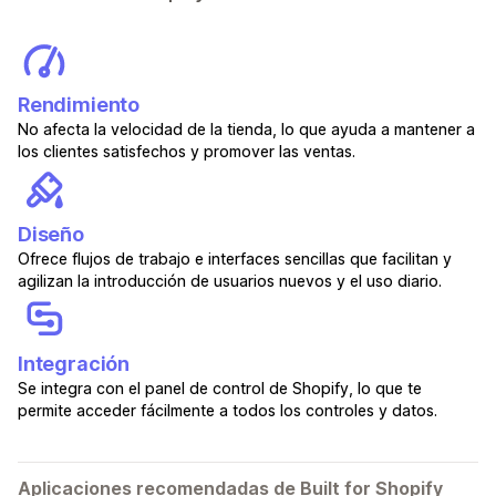
Rendimiento
No afecta la velocidad de la tienda, lo que ayuda a mantener a
los clientes satisfechos y promover las ventas.
Diseño
Ofrece flujos de trabajo e interfaces sencillas que facilitan y
agilizan la introducción de usuarios nuevos y el uso diario.
Integración
Se integra con el panel de control de Shopify, lo que te
permite acceder fácilmente a todos los controles y datos.
Aplicaciones recomendadas de Built for Shopify